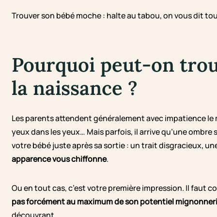
Trouver son bébé moche : halte au tabou, on vous dit tou
Pourquoi peut-on tro
la naissance ?
Les parents attendent généralement avec impatience l
yeux dans les yeux… Mais parfois, il arrive qu’une ombre 
votre bébé juste après sa sortie : un trait disgracieux, un
apparence vous chiffonne
.
Ou en tout cas, c’est votre première impression. Il faut 
pas forcément au maximum de son potentiel mignonner
découvrant.