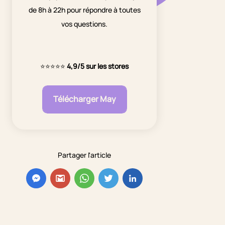
de 8h à 22h pour répondre à toutes
vos questions.
⭐⭐⭐⭐⭐
4,9/5 sur les stores
Télécharger May
Partager l'article