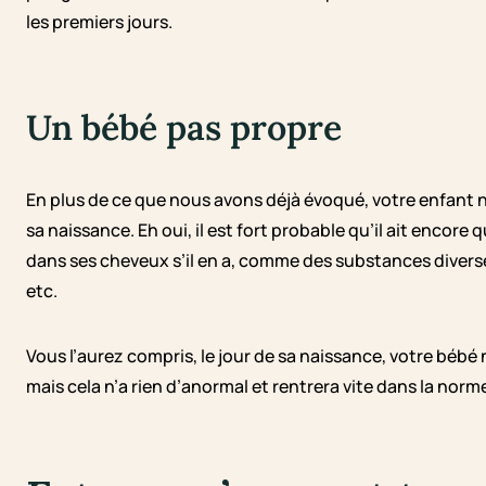
les premiers jours.
Un bébé pas propre
En plus de ce que nous avons déjà évoqué, votre enfant 
sa naissance. Eh oui, il est fort probable qu’il ait encore 
dans ses cheveux s’il en a, comme des substances diverses
etc.
Vous l’aurez compris, le jour de sa naissance, votre bébé
mais cela n’a rien d’anormal et rentrera vite dans la norme