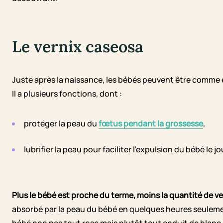
Le vernix caseosa
Juste après la naissance, les bébés peuvent être comme 
Il a plusieurs fonctions, dont :
protéger la peau du
fœtus pendant la grossesse
,
lubrifier la peau pour faciliter l’expulsion du bébé le 
Plus le bébé est proche du terme, moins la quantité de v
absorbé par la peau du bébé en quelques heures seuleme