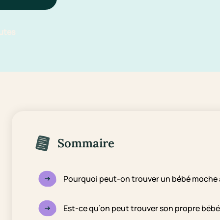
utes
Sommaire
Pourquoi peut-on trouver un bébé moche à
Est-ce qu’on peut trouver son propre béb