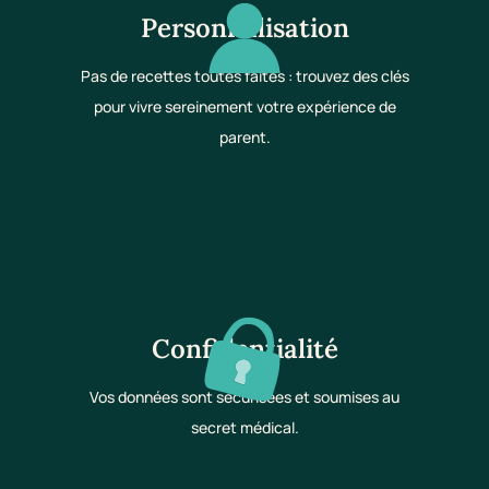
Personnalisation
Pas de recettes toutes faites : trouvez des clés
pour vivre sereinement votre expérience de
parent.
Confidentialité
Vos données sont sécurisées et soumises au
secret médical.