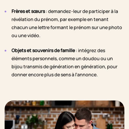
Frères et sœurs
: demandez-leur de participer à la
révélation du prénom, par exemple en tenant
chacun une lettre formant le prénom sur une photo
ou une vidéo.
Objets et souvenirs de famille
: intégrez des
éléments personnels, comme un doudou ou un
bijou transmis de génération en génération, pour
donner encore plus de sens à l’annonce.