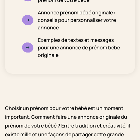
prénom de votre bébé
Annonce prénom bébé originale :
conseils pour personnaliser votre
annonce
Exemples de textes et messages
pour une annonce de prénom bébé
originale
Choisir un prénom pour votre bébé est un moment
important. Comment faire une annonce originale du
prénom de votre bébé ? Entre tradition et créativité, il
existe mille et une façons de partager cette grande