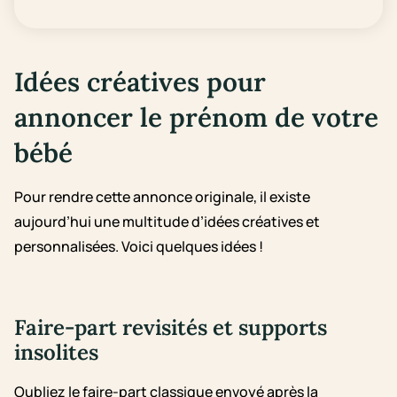
Idées créatives pour
annoncer le prénom de votre
bébé
Pour rendre cette annonce originale, il existe
aujourd’hui une multitude d’idées créatives et
personnalisées. Voici quelques idées !
Faire-part revisités et supports
insolites
Oubliez le faire-part classique envoyé après la