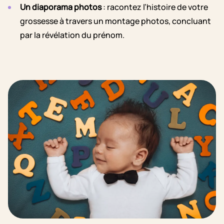
Un diaporama photos
: racontez l’histoire de votre
grossesse à travers un montage photos, concluant
par la révélation du prénom.