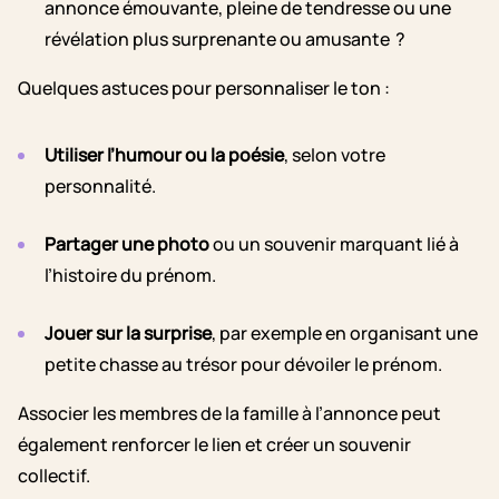
annonce émouvante, pleine de tendresse ou une
révélation plus surprenante ou amusante ?
Quelques astuces pour personnaliser le ton :
Utiliser l’humour ou la poésie
, selon votre
personnalité.
Partager une photo
ou un souvenir marquant lié à
l’histoire du prénom.
Jouer sur la surprise
, par exemple en organisant une
petite chasse au trésor pour dévoiler le prénom.
Associer les membres de la famille à l’annonce peut
également renforcer le lien et créer un souvenir
collectif.