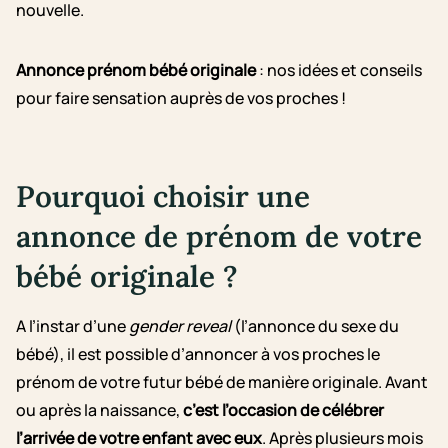
nouvelle.
Annonce prénom bébé originale
: nos idées et conseils
pour faire sensation auprès de vos proches !
Pourquoi choisir une
annonce de prénom de votre
bébé originale ?
A l’instar d’une
gender reveal
(l’annonce du sexe du
bébé), il est possible d’annoncer à vos proches le
prénom de votre futur bébé de manière originale. Avant
ou après la naissance,
c’est l’occasion de célébrer
l’arrivée de votre enfant avec eux
. Après plusieurs mois