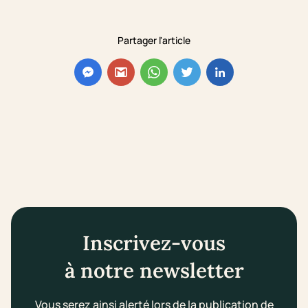
Partager l'article
Inscrivez-vous
à notre newsletter
Vous serez ainsi alerté lors de la publication de