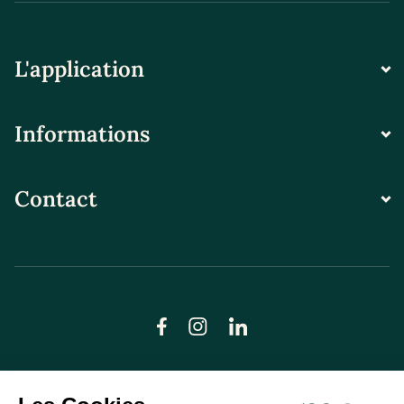
L'application
Informations
Contact