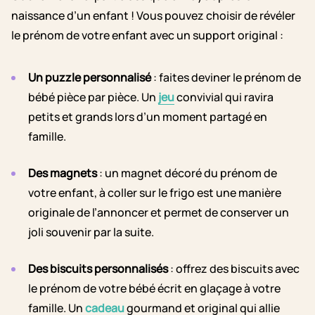
naissance d’un enfant ! Vous pouvez choisir de révéler
le prénom de votre enfant avec un support original :
Un puzzle personnalisé
: faites deviner le prénom de
bébé pièce par pièce. Un
jeu
convivial qui ravira
petits et grands lors d’un moment partagé en
famille.
Des magnets
: un magnet décoré du prénom de
votre enfant, à coller sur le frigo est une manière
originale de l’annoncer et permet de conserver un
joli souvenir par la suite.
Des biscuits personnalisés
: offrez des biscuits avec
le prénom de votre bébé écrit en glaçage à votre
famille. Un
cadeau
gourmand et original qui allie