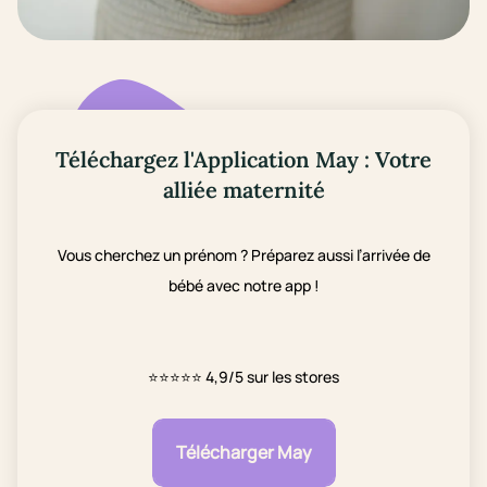
Téléchargez l'Application May : Votre
alliée maternité
Vous cherchez un prénom ? Préparez aussi l’arrivée de
bébé avec notre app !
⭐⭐⭐⭐⭐
4,9/5 sur les stores
Télécharger May