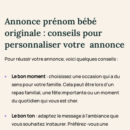
Annonce prénom bébé
originale : conseils pour
personnaliser votre annonce
Pour réussir votre annonce, voici quelques conseils :
Le bon moment
: choisissez une occasion qui a du
sens pour votre famille. Cela peut être lors d’un
repas familial, une fête importante ou un moment
du quotidien qui vous est cher.
Le bon ton
: adaptez le message à l’ambiance que
vous souhaitez instaurer. Préférez-vous une