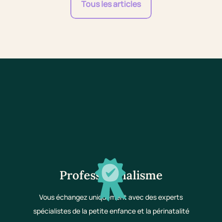
Tous les articles
Professionnalisme
Vous échangez uniquement avec des experts
spécialistes de la petite enfance et la périnatalité