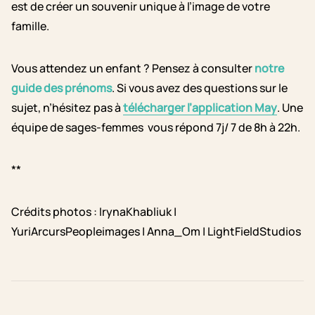
est de créer un souvenir unique à l’image de votre
famille.
Vous attendez un enfant ? Pensez à consulter
notre
guide des prénoms
. Si vous avez des questions sur le
sujet, n’hésitez pas à
télécharger l’application May
. Une
équipe de sages-femmes vous répond 7j/ 7 de 8h à 22h.
**
Crédits photos :
IrynaKhabliuk |
YuriArcursPeopleimages | Anna_Om | LightFieldStudios