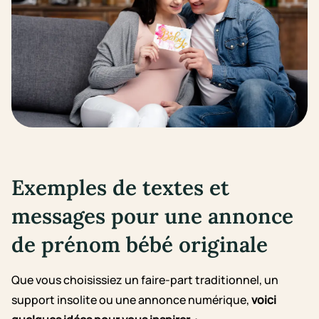
Exemples de textes et
messages pour une annonce
de prénom bébé originale
Que vous choisissiez un faire-part traditionnel, un
support insolite ou une annonce numérique,
voici