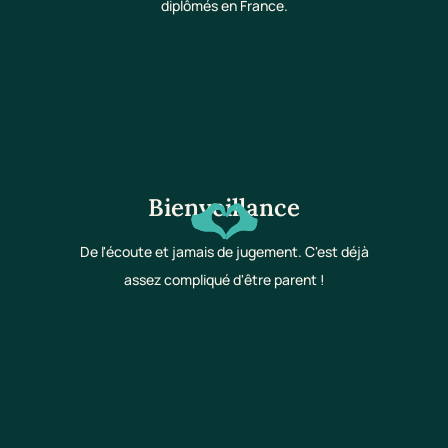
diplômés en France.
Bienveillance
De l'écoute et jamais de jugement. C'est déjà
assez compliqué d'être parent !