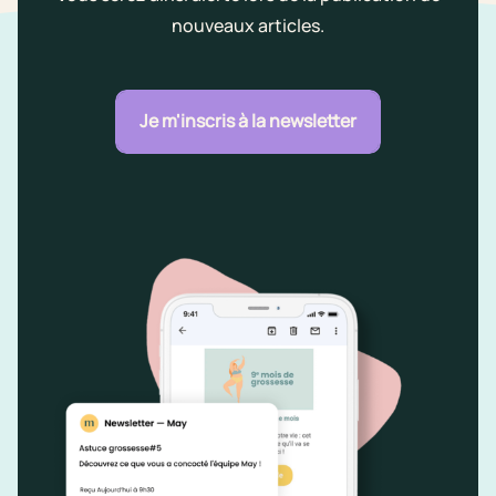
nouveaux articles.
Je m'inscris à la newsletter