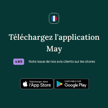
Téléchargez l'application
May
Note issue de nos avis clients sur les stores
4.9/5