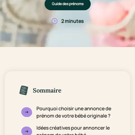
Guide des prénoms
2 minutes
Sommaire
Pourquoi choisir une annonce de
prénom de votre bébé originale ?
Idées créatives pour annoncer le