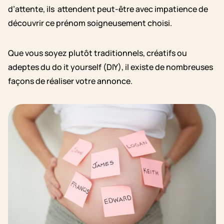
d’attente, ils attendent peut-être avec impatience de
découvrir ce prénom soigneusement choisi.
Que vous soyez plutôt traditionnels, créatifs ou
adeptes du do it yourself (DIY), il existe de nombreuses
façons de réaliser votre annonce.