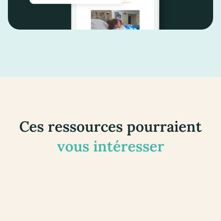
Ces ressources pourraient
vous intéresser