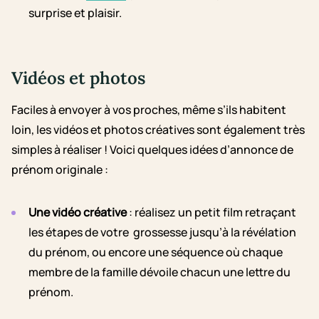
surprise et plaisir.
Vidéos et photos
Faciles à envoyer à vos proches, même s’ils habitent
loin, les vidéos et photos créatives sont également très
simples à réaliser ! Voici quelques idées d’annonce de
prénom originale :
Une vidéo créative
: réalisez un petit film retraçant
les étapes de votre grossesse jusqu’à la révélation
du prénom, ou encore une séquence où chaque
membre de la famille dévoile chacun une lettre du
prénom.