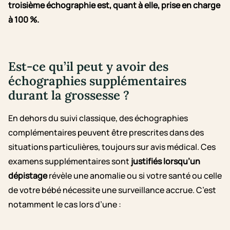
troisième échographie est, quant à elle, prise en charge
à 100 %.
Est-ce qu’il peut y avoir des
échographies supplémentaires
durant la grossesse ?
En dehors du suivi classique, des échographies
complémentaires peuvent être prescrites dans des
situations particulières, toujours sur avis médical. Ces
examens supplémentaires sont
justifiés lorsqu’un
dépistage
révèle une anomalie ou si votre santé ou celle
de votre bébé nécessite une surveillance accrue. C’est
notamment le cas lors d’une :