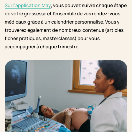
Sur l’application May
, vous pouvez suivre chaque étape
de votre grossesse et l’ensemble de vos rendez-vous
médicaux grâce à un calendrier personnalisé. Vous y
trouverez également de nombreux contenus (articles,
fiches pratiques, masterclasses) pour vous
accompagner à chaque trimestre.