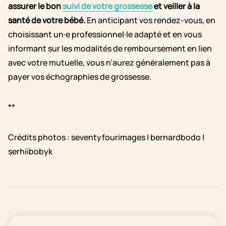
assurer le bon
suivi de votre grossesse
et veiller à la
santé de votre bébé.
En anticipant vos rendez-vous, en
choisissant un·e professionnel·le adapté et en vous
informant sur les modalités de remboursement en lien
avec votre mutuelle, vous n’aurez généralement pas à
payer vos échographies de grossesse.
**
Crédits photos : seventyfourimages | bernardbodo |
serhiibobyk