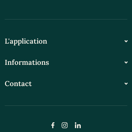
L'application
Informations
Contact