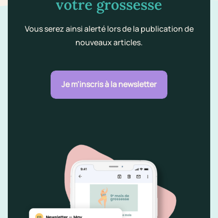
votre grossesse
Vous serez ainsi alerté lors de la publication de
nouveaux articles.
Je m'inscris à la newsletter