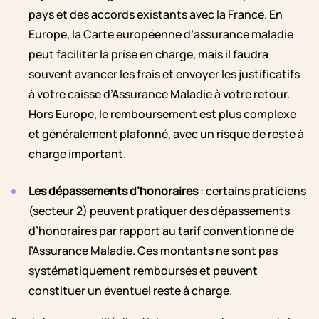
pays et des accords existants avec la France. En
Europe, la Carte européenne d’assurance maladie
peut faciliter la prise en charge, mais il faudra
souvent avancer les frais et envoyer les justificatifs
à votre caisse d’Assurance Maladie à votre retour.
Hors Europe, le remboursement est plus complexe
et généralement plafonné, avec un risque de reste à
charge important.
Les dépassements d’honoraires
: certains praticiens
(secteur 2) peuvent pratiquer des dépassements
d’honoraires par rapport au tarif conventionné de
l’Assurance Maladie. Ces montants ne sont pas
systématiquement remboursés et peuvent
constituer un éventuel reste à charge.