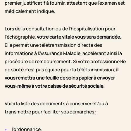
premier justificatif à fournir, attestant que l’examen est
médicalement indiqué.
Lors de la consultation ou de l’hospitalisation pour
l’échographie,
votre carte vitale vous sera demandée
.
Elle permet une télétransmission directe des
informations à l’Assurance Maladie, accélérant ainsi la
procédure de remboursement. Si votre professionnel·le
de santé n’est pas équipé pour la télétransmission,
il
vous remettra une feuille de soins papier à envoyer
vous-même à votre caisse de sécurité sociale
.
Voici la liste des documents à conserver et/ou à
transmettre pour faciliter vos démarches :
l’ordonnance,