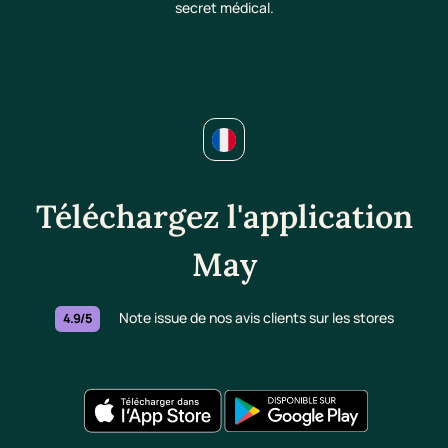
secret médical.
Téléchargez l'application
May
Note issue de nos avis clients sur les stores
4.9/5