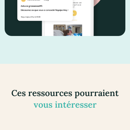
Ces ressources pourraient
vous intéresser