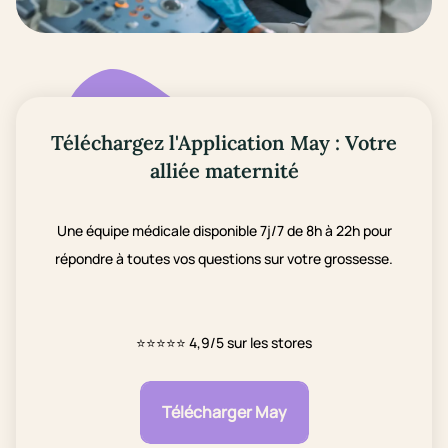
Téléchargez l'Application May : Votre
alliée maternité
Une équipe médicale disponible 7j/7 de 8h à 22h pour
répondre à toutes vos questions sur votre grossesse.
⭐⭐⭐⭐⭐
4,9/5 sur les stores
Télécharger May