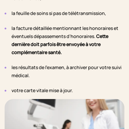
la feuille de soins si pas de télétransmission,
la facture détaillée mentionnant les honoraires et
éventuels dépassements d’honoraires.
Cette
dernière doit parfois être envoyée à votre
complémentaire santé.
les résultats de l’examen, à archiver pour votre suivi
médical.
votre carte vitale mise à jour.