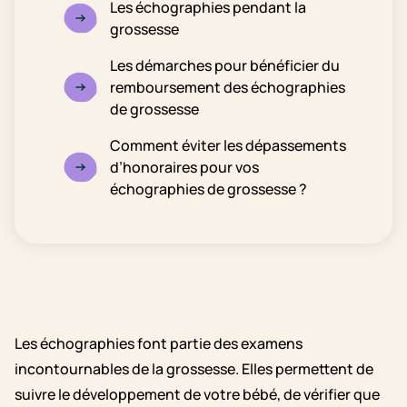
Les échographies pendant la
grossesse
Les démarches pour bénéficier du
remboursement des échographies
de grossesse
Comment éviter les dépassements
d’honoraires pour vos
échographies de grossesse ?
Les échographies font partie des examens
incontournables de la grossesse. Elles permettent de
suivre le développement de votre bébé, de vérifier que