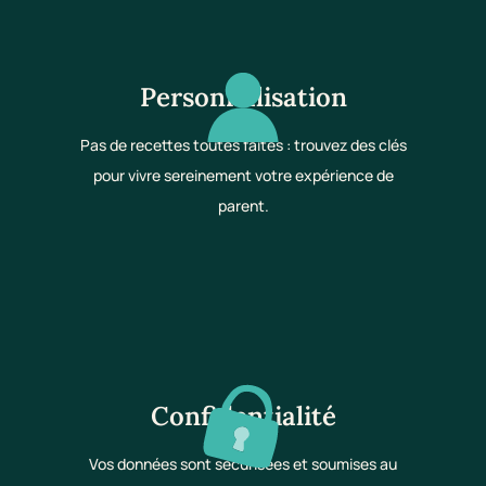
Personnalisation
Pas de recettes toutes faites : trouvez des clés
pour vivre sereinement votre expérience de
parent.
Confidentialité
Vos données sont sécurisées et soumises au