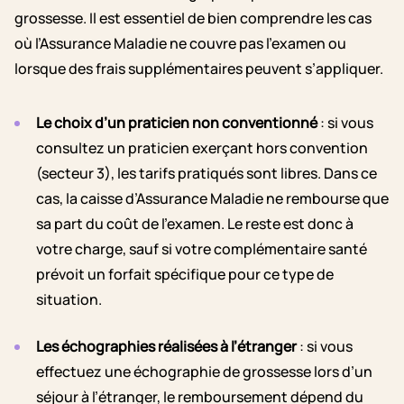
grossesse. Il est essentiel de bien comprendre les cas
où l’Assurance Maladie ne couvre pas l’examen ou
lorsque des frais supplémentaires peuvent s’appliquer.
Le choix d’un praticien non conventionné
: si vous
consultez un praticien exerçant hors convention
(secteur 3), les tarifs pratiqués sont libres. Dans ce
cas, la caisse d’Assurance Maladie ne rembourse que
sa part du coût de l’examen. Le reste est donc à
votre charge, sauf si votre complémentaire santé
prévoit un forfait spécifique pour ce type de
situation.
Les échographies réalisées à l’étranger
: si vous
effectuez une échographie de grossesse lors d’un
séjour à l’étranger, le remboursement dépend du