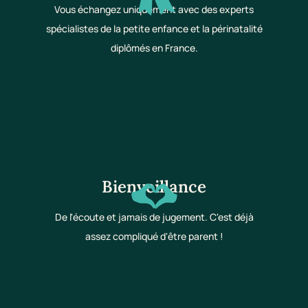
Vous échangez uniquement avec des experts
spécialistes de la petite enfance et la périnatalité
diplômés en France.
Bienveillance
De l'écoute et jamais de jugement. C'est déjà
assez compliqué d'être parent !