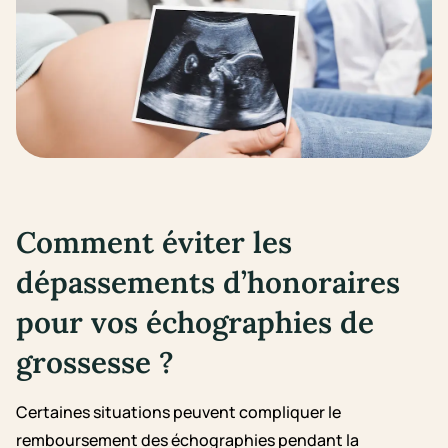
Comment éviter les
dépassements d’honoraires
pour vos échographies de
grossesse ?
Certaines situations peuvent compliquer le
remboursement des échographies pendant la