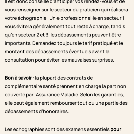
Il est donc conseillé d’anticiper vos rendez-vous et de
vous renseigner sur le secteur du praticien qui réalisera
votre échographie. Un·e professionnel·le en secteur 1
vous évitera généralement tout reste à charge, tandis
qu’en secteur 2 et 3, les dépassements peuvent être
importants. Demandez toujours le tarif pratiqué et le
montant des dépassements éventuels avant la
consultation pour éviter les mauvaises surprises.
Bon à savoir
: la plupart des contrats de
complémentaire santé prennent en charge la part non
couverte par l’Assurance Maladie. Selon les garanties,
elle peut également rembourser tout ou une partie des
dépassements d’honoraires.
Les échographies sont des examens essentiels
pour