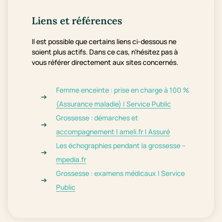
Liens et références
Il est possible que certains liens ci-dessous ne
soient plus actifs. Dans ce cas, n'hésitez pas à
vous référer directement aux sites concernés.
Femme enceinte : prise en charge à 100 %
(Assurance maladie) | Service Public
Grossesse : démarches et
accompagnement | ameli.fr | Assuré
Les échographies pendant la grossesse –
mpedia.fr
Grossesse : examens médicaux | Service
Public