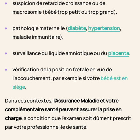
suspicion de retard de croissance ou de
macrosomie (bébé trop petit ou trop grand),
pathologie maternelle (
diabète
,
hypertension
,
maladie immunitaire),
surveillance du liquide amniotique ou du
placenta
.
vérification de la position fœtale en vue de
l’accouchement, par exemple si votre
bébé est en
siège
.
Dans ces contextes,
l’Assurance Maladie et votre
complémentaire santé peuvent assurer la prise en
charge
, à condition que l’examen soit dûment prescrit
par votre professionnel·le de santé.