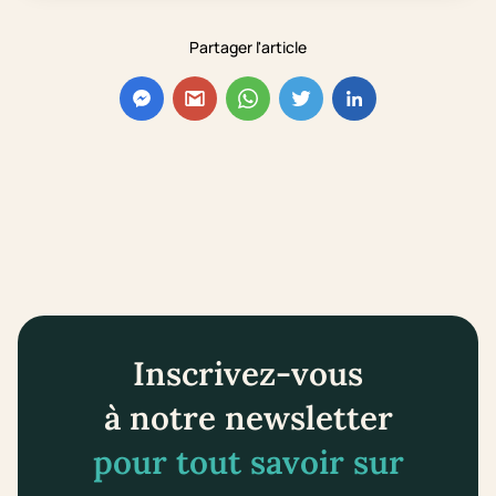
Partager l'article
Inscrivez-vous
à notre newsletter
pour tout savoir sur