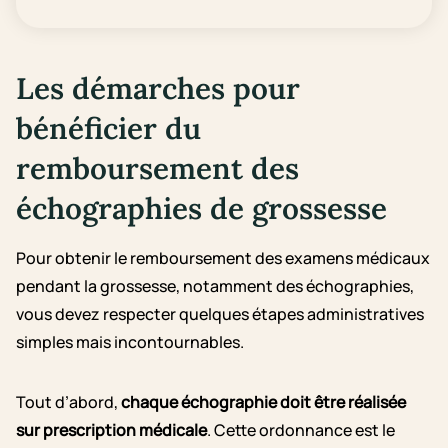
Les démarches pour
bénéficier du
remboursement des
échographies de grossesse
Pour obtenir le remboursement des examens médicaux
pendant la grossesse, notamment des échographies,
vous devez respecter quelques étapes administratives
simples mais incontournables.
Tout d’abord,
chaque échographie doit être réalisée
sur prescription médicale
. Cette ordonnance est le