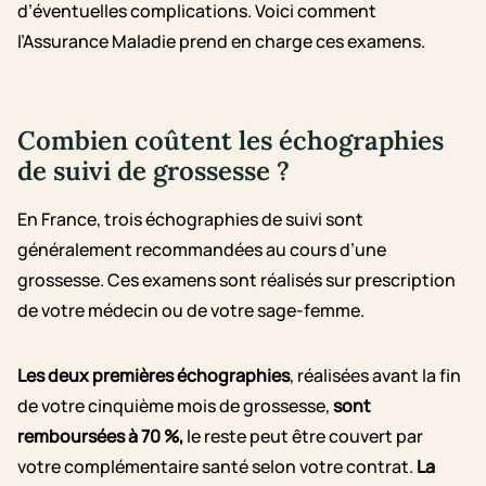
d’éventuelles complications. Voici comment
l’Assurance Maladie prend en charge ces examens.
Combien coûtent les échographies
de suivi de grossesse ?
En France, trois échographies de suivi sont
généralement recommandées au cours d’une
grossesse. Ces examens sont réalisés sur prescription
de votre médecin ou de votre sage-femme.
Les deux premières échographies
, réalisées avant la fin
de votre cinquième mois de grossesse,
sont
remboursées à 70 %,
le reste peut être couvert par
votre complémentaire santé selon votre contrat.
La