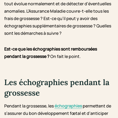
tout évolue normalement et de détecter d’éventuelles
anomalies. L’Assurance Maladie couvre-t-elle tous les
frais de grossesse ? Est-ce qu’il peut y avoir des
échographies supplémentaires de grossesse ? Quelles
sont les démarches à suivre ?
Est-ce que les échographies sont remboursées
pendant la grossesse ?
On fait le point.
Les échographies pendant la
grossesse
Pendant la grossesse, les
échographies
permettent de
s’assurer du bon développement fœtal et d’anticiper