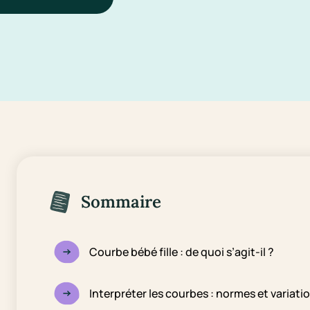
Sommaire
Courbe bébé fille : de quoi s’agit-il ?
Interpréter les courbes : normes et variati