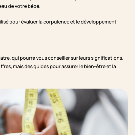
veau de votre bébé.
ilisé pour évaluer la corpulence et le développement
e, qui pourra vous conseiller sur leurs significations.
res, mais des guides pour assurer le bien-être et la