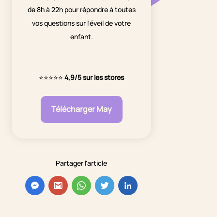
de 8h à 22h pour répondre à toutes
vos questions sur l'éveil de votre
enfant.
⭐⭐⭐⭐⭐
4,9/5 sur les stores
Télécharger May
Partager l'article