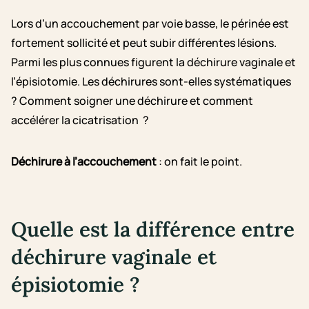
Lors d’un accouchement par voie basse, le périnée est
fortement sollicité et peut subir différentes lésions.
Parmi les plus connues figurent la déchirure vaginale et
l’épisiotomie. Les déchirures sont-elles systématiques
? Comment soigner une déchirure et comment
accélérer la cicatrisation ?
Déchirure à l’accouchement
: on fait le point.
Quelle est la différence entre
déchirure vaginale et
épisiotomie ?