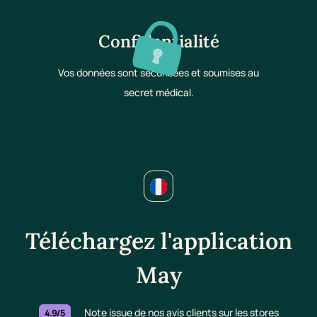
Confidentialité
Vos données sont sécurisées et soumises au
secret médical.
Téléchargez l'application
May
Note issue de nos avis clients sur les stores
4.9/5