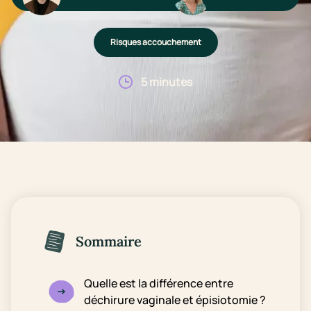
Risques accouchement
5 minutes
Sommaire
Quelle est la différence entre
déchirure vaginale et épisiotomie ?