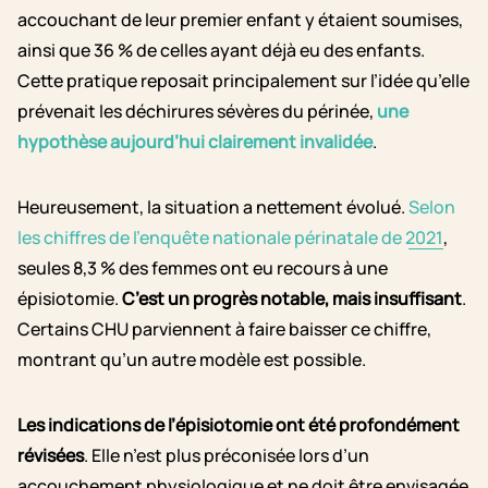
accouchant de leur premier enfant y étaient soumises,
ainsi que 36 % de celles ayant déjà eu des enfants.
Cette pratique reposait principalement sur l’idée qu’elle
prévenait les déchirures sévères du périnée,
une
hypothèse aujourd’hui clairement invalidée
.
Heureusement, la situation a nettement évolué.
Selon
les chiffres de l’enquête nationale périnatale de 2021
,
seules 8,3 % des femmes ont eu recours à une
épisiotomie.
C’est un progrès notable, mais insuffisant
.
Certains CHU parviennent à faire baisser ce chiffre,
montrant qu’un autre modèle est possible.
Les indications de l’épisiotomie ont été profondément
révisées
. Elle n’est plus préconisée lors d’un
accouchement physiologique et ne doit être envisagée