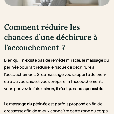
Comment réduire les
chances d’une déchirure à
l’accouchement ?
Bien qu’il n’existe pas de remède miracle, le massage du
périnée pourrait réduire le risque de déchirure à
l’accouchement. Si ce massage vous apporte du bien-
être ou vous aide à vous préparer à l’accouchement,
vous pouvez le faire,
sinon, il n’est pas indispensable
.
Le massage du périnée
est parfois proposé en fin de
grossesse afin de mieux connaître cette zone du corps.