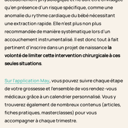
qu’en présence d’un risque spécifique, comme une
anomalie du rythme cardiaque du bébé nécessitant
une extraction rapide. Elle n’est plus non plus
recommandée de manière systématique lors d’un
accouchement instrumentalisé. Il est donc tout à fait
pertinent d’inscrire dans un projet de naissance
la
volonté de limiter cette intervention chirurgicale à ces
seules situations
.
Sur l’application May
, vous pouvez suivre chaque étape
de votre grossesse et l’ensemble de vos rendez-vous
médicaux grâce à un calendrier personnalisé. Vous y
trouverez également de nombreux contenus (articles,
fiches pratiques, masterclasses) pour vous
accompagner à chaque trimestre.