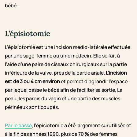
bébé.
L’épisiotomie
L’épisiotomie est une incision médio-latérale effectuée
par une sage-femme ou un·e médecin. Elle se fait à
l’aide d’une paire de ciseaux chirurgicaux sur la partie
inférieure de la vulve, près de la partie anale.
L’incision
est de 3 ou 4 cm environ
et permet d’agrandir l’espace
par lequel passe le bébé afin de faciliter sa sortie. La
peau, les parois du vagin et une partie des muscles
périnéaux sont coupés.
Par le passé
, l’épisiotomie a été largement surutilisée et
à la fin des années 1990, plus de 70 % des femmes