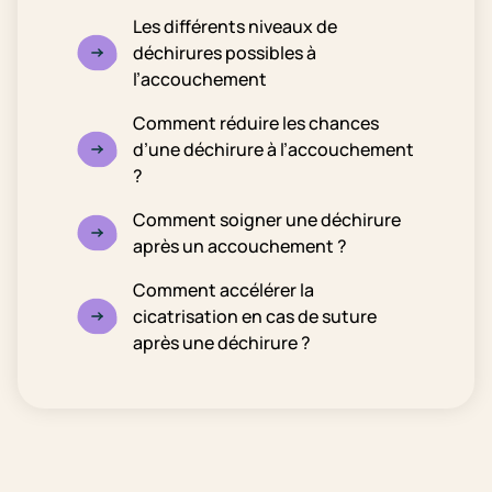
Les différents niveaux de
déchirures possibles à
l’accouchement
Comment réduire les chances
d’une déchirure à l’accouchement
?
Comment soigner une déchirure
après un accouchement ?
Comment accélérer la
cicatrisation en cas de suture
après une déchirure ?