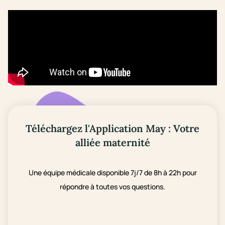
Téléchargez l'Application May : Votre
alliée maternité
Une équipe médicale disponible 7j/7 de 8h à 22h pour
répondre à toutes vos questions.