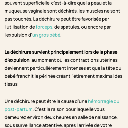
souvent superficielle c’est-à-dire que la peau et la
muqueuse vaginale sont déchirés, les muscles ne sont
pas touchés. La déchirure peut être favorisée par
l’utilisation de
forceps,
de spatules, ou encore par
l’expulsion d’
un gros bébé
.
La déchirure survient principalement lors de la phase
d’expulsion
, au moment où les contractions utérines
deviennent particulièrement intenses et que la tête du
bébé franchit le périnée créant l’étirement maximal des
tissus.
Une déchirure peut être la cause d’une
hémorragie du
post-partum
. C’est la raison pour laquelle vous
demeurez environ deux heures en salle de naissance,
sous surveillance attentive, après l’arrivée de votre