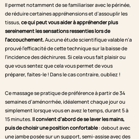
Il permet notamment de se familiariser avec le périnée,
de réduire certaines appréhensions et d’assouplir les
tissus,
ce qui peut vous aider à appréhender plus
sereinement les sensations ressenties lors de
l’accouchement.
Aucune étude scientifique valable n’a
prouvé l’efficacité de cette technique sur la baisse de
l’incidence des déchirures. Si cela vous fait plaisir ou
que vous sentez que cela vous permet de vous
préparer, faites-le ! Dans le cas contraire, oubliez !
Ce massage se pratique de préférence à partir de 34
semaines d’aménorrhée, idéalement chaque jour ou
simplement lorsque vous en avez le temps, durant 5 à
15 minutes.
Il convient d’abord de se laver les mains,
puis de choisir une position confortable
: debout avec
une jambe posée sur un support, semi-assise avec des