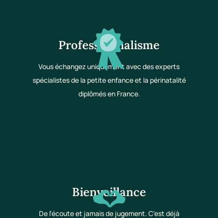
Professionnalisme
Vous échangez uniquement avec des experts
spécialistes de la petite enfance et la périnatalité
diplômés en France.
Bienveillance
De l'écoute et jamais de jugement. C'est déjà