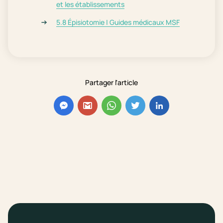
et les établissements
5.8 Épisiotomie | Guides médicaux MSF
Partager l'article