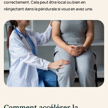
correctement. Cela peut être local ou bien en
réinjectant dans la péridurale si vous en avez une.
Comment accélérer la