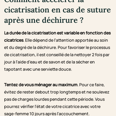
cicatrisation en cas de suture
après une déchirure ?
La durée de la cicatrisation est variable en fonction des
cicatrices
. Elle dépend de l’attention apportée au soin
et du degré de la déchirure. Pour favoriser le processus
de cicatrisation, il est conseillé de la nettoyer 2 fois par
jour à l’aide d’eau et de savon et de la sécher en
tapotant avec une serviette douce.
Tentez de vous ménager au maximum
. Pour ce faire,
évitez de rester debout trop longtemps et ne soulevez
pas de charges lourdes pendant cette période. Vous
pourrez vérifier l’état de votre cicatrice avec votre
sage-femme 10 jours après l’accouchement.