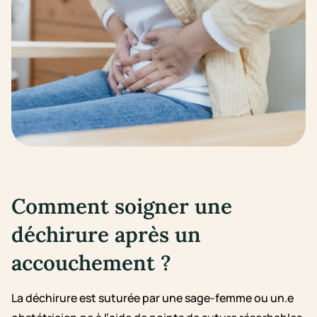
Comment soigner une
déchirure après un
accouchement ?
La déchirure est suturée par une sage-femme ou un.e