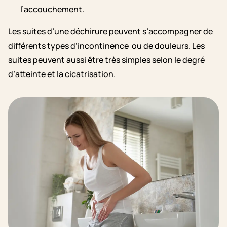
l’accouchement.
Les suites d’une déchirure peuvent s’accompagner de
différents types d’incontinence ou de douleurs. Les
suites peuvent aussi être très simples selon le degré
d’atteinte et la cicatrisation.