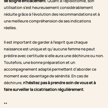
se soigne efficacement
. Quant à l’épisiotomie, son
utilisation s’est heureusement considérablement
réduite grâce à l’évolution des recommandations et à
une meilleure compréhension de ses indications
réelles.
Il est important de garder à l’esprit que chaque
naissance est unique et qu’aucune femme ne peut
prédire avec certitude si elle aura une déchirure ou non.
Toutefois, une bonne préparation et un
accompagnement adapté permettent d’aborder ce
moment avec davantage de sérénité. En cas de
déchirure,
n’hésitez pas à prendre soin de vous et à
faire surveiller la cicatrisation régulièrement
.
**