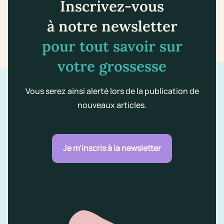
Inscrivez-vous
à notre newsletter
pour tout savoir sur
votre grossesse
Vous serez ainsi alerté lors de la publication de
nouveaux articles.
Je m'inscris à la newsletter