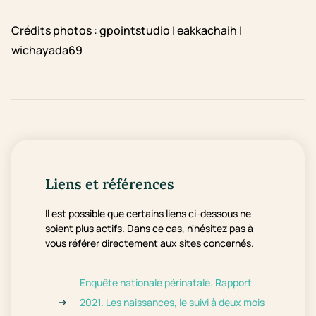
Crédits photos : gpointstudio | eakkachaih |
wichayada69
Liens et références
Il est possible que certains liens ci-dessous ne
soient plus actifs. Dans ce cas, n'hésitez pas à
vous référer directement aux sites concernés.
Enquête nationale périnatale. Rapport
2021. Les naissances, le suivi à deux mois