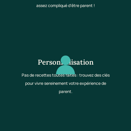
assez compliqué d'être parent !
Personnalisation
Pas de recettes toutes faites : trouvez des clés
pour vivre sereinement votre expérience de
parent.