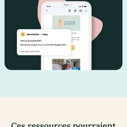
Ces ressources pourraient