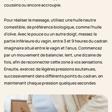
coussins ou encore accroupie.
Pour réaliser le massage, utilisez une huile neutre
comestible, de préférence biologique, comme l’huile
d’olive. Avec le pouce ou un autre doigt, massez la
partie inférieure du vagin, entre 3 et 9 heures du cadran
imaginaire situé entre le vagin et l’anus. Commencez
par un mouvement de balancier, lent, une dizaine de
fois, afin de reconnecter cette zone à vos sensations.
Ensuite, exercez de légères pressions soutenues,
successivement dans différents points du cadran, en
maintenant chaque pression quelques secondes.