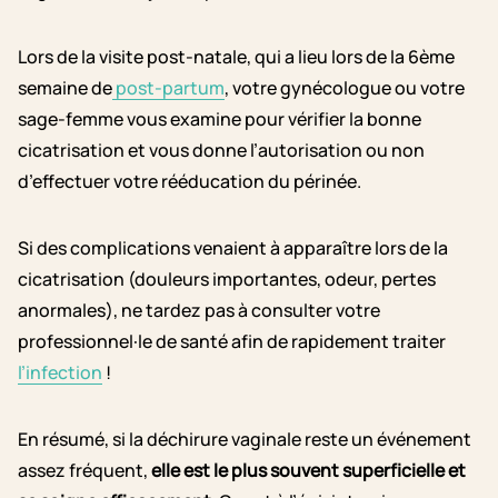
Lors de la visite post-natale, qui a lieu lors de la 6ème
semaine de
post-partum
, votre gynécologue ou votre
sage-femme vous examine pour vérifier la bonne
cicatrisation et vous donne l’autorisation ou non
d’effectuer votre rééducation du périnée.
Si des complications venaient à apparaître lors de la
cicatrisation (douleurs importantes, odeur, pertes
anormales), ne tardez pas à consulter votre
professionnel·le de santé afin de rapidement traiter
l’infection
!
En résumé, si la déchirure vaginale reste un événement
assez fréquent,
elle est le plus souvent superficielle et