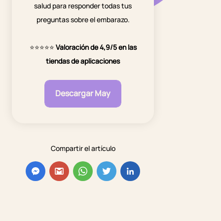
salud para responder todas tus
preguntas sobre el embarazo.
⭐⭐⭐⭐⭐
Valoración de 4,9/5 en las
tiendas de aplicaciones
Descargar May
Compartir el artículo