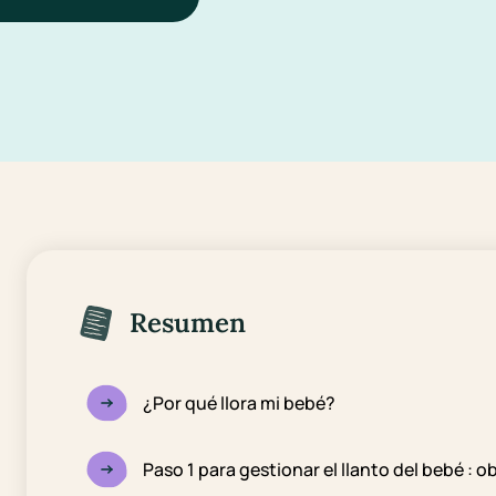
Resumen
¿Por qué llora mi bebé?
Paso 1 para gestionar el llanto del bebé : ob