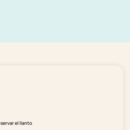
servar el llanto