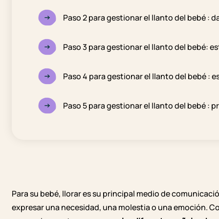
Paso 2 para gestionar el llanto del bebé : d
Paso 3 para gestionar el llanto del bebé: e
Paso 4 para gestionar el llanto del bebé : 
Paso 5 para gestionar el llanto del bebé : 
Para su bebé, llorar es su principal medio de comunicación
expresar una necesidad, una molestia o una emoción.
Co