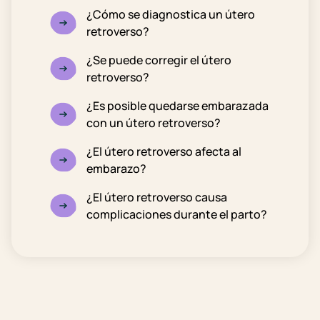
¿Cómo se diagnostica un útero
retroverso?
¿Se puede corregir el útero
retroverso?
¿Es posible quedarse embarazada
con un útero retroverso?
¿El útero retroverso afecta al
embarazo?
¿El útero retroverso causa
complicaciones durante el parto?