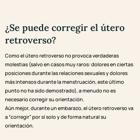
¿Se puede corregir el útero
retroverso?
Como el útero retroverso no provoca verdaderas
molestias (salvo en casos muy raros: dolores en ciertas
posiciones durante las relaciones sexuales y dolores
más intensos durante la menstruación, este último
punto no ha sido demostrado), a menudo no es
necesario corregir su orientación.
Aún mejor, durante un embarazo, el útero retroverso va
a “corregir” por sí solo y de forma natural su
orientación.