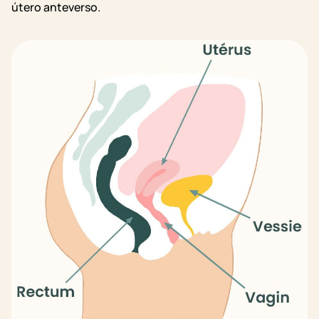
útero anteverso.