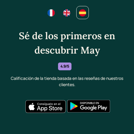
Sé de los primeros en
descubrir May
4.9/5
Calificación de la tienda basada en las reseñas de nuestros
clientes.