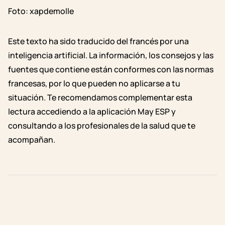
Foto: xapdemolle
Este texto ha sido traducido del francés por una
inteligencia artificial. La información, los consejos y las
fuentes que contiene están conformes con las normas
francesas, por lo que pueden no aplicarse a tu
situación. Te recomendamos complementar esta
lectura accediendo a la aplicación May ESP y
consultando a los profesionales de la salud que te
acompañan.