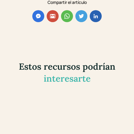
Compartir el artículo
Estos recursos podrían
interesarte