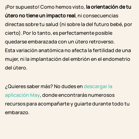
¡Por supuesto! Como hemos visto,
la orientación de tu
útero no tiene un impacto real
, ni consecuencias
directas sobre tu salud (ni sobre la del futuro bebé, por
cierto). Por lo tanto, es perfectamente posible
quedarse embarazada con un útero retroverso.
Esta variación anatómica no afecta la fertilidad de una
mujer, ni la implantación del embrión en el endometrio
del útero.
¿Quieres saber más? No dudes en
descargar la
aplicación May
, donde encontrarás numerosos
recursos para acompañarte y guiarte durante todo tu
embarazo.