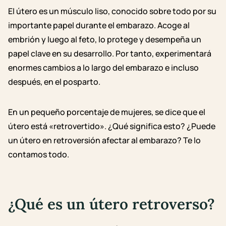
El útero es un músculo liso, conocido sobre todo por su
importante papel durante el embarazo. Acoge al
embrión y luego al feto, lo protege y desempeña un
papel clave en su desarrollo. Por tanto, experimentará
enormes cambios a lo largo del embarazo e incluso
después, en el posparto.
En un pequeño porcentaje de mujeres, se dice que el
útero está «retrovertido». ¿Qué significa esto? ¿Puede
un útero en retroversión afectar al embarazo? Te lo
contamos todo.
¿Qué es un útero retroverso?