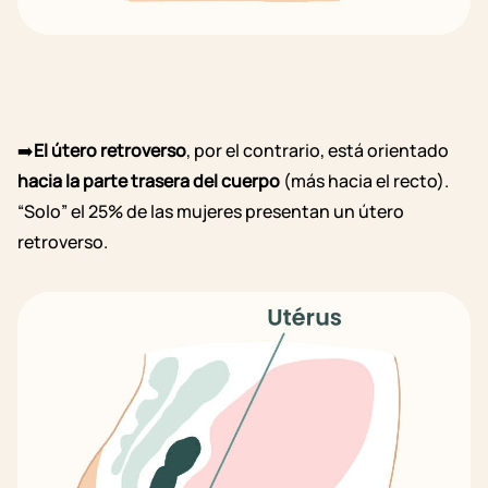
➡️
El útero retroverso
, por el contrario, está orientado
hacia la parte trasera del cuerpo
(más hacia el recto).
“Solo” el 25% de las mujeres presentan un útero
retroverso.