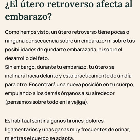
¿El útero retroverso afecta al
embarazo?
Como hemos visto, un útero retroverso tiene pocas o
ninguna consecuencia sobre un embarazo: ni sobre tus
posibilidades de quedarte embarazada, ni sobre el
desarrollo del feto.
Sin embargo, durante tu embarazo, tu útero se
inclinará hacia delante y esto prácticamente de un día
para otro. Encontrará una nueva posición en tu cuerpo,
empujando a los demás órganos a su alrededor
(pensamos sobre todo en la vejiga).
Es habitual sentir algunos tirones, dolores
ligamentarios y unas ganas muy frecuentes de orinar,
mientras el cuerpo se adapta.