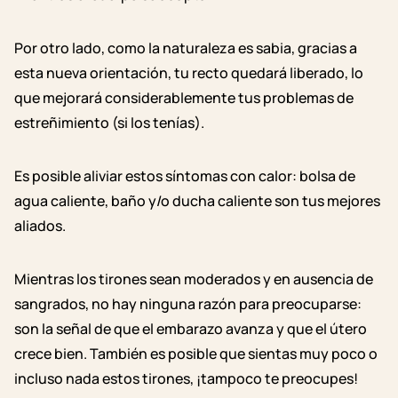
Por otro lado, como la naturaleza es sabia, gracias a
esta nueva orientación, tu recto quedará liberado, lo
que mejorará considerablemente tus problemas de
estreñimiento (si los tenías).
Es posible aliviar estos síntomas con calor: bolsa de
agua caliente, baño y/o ducha caliente son tus mejores
aliados.
Mientras los tirones sean moderados y en ausencia de
sangrados, no hay ninguna razón para preocuparse:
son la señal de que el embarazo avanza y que el útero
crece bien. También es posible que sientas muy poco o
incluso nada estos tirones, ¡tampoco te preocupes!