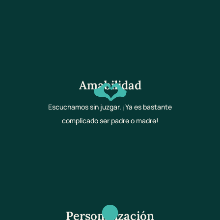
Amabilidad
Escuchamos sin juzgar. ¡Ya es bastante
complicado ser padre o madre!
Personalización