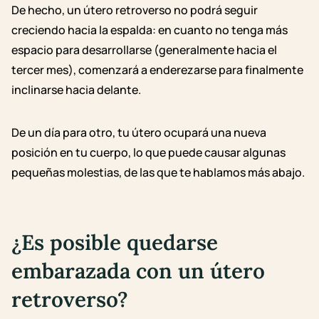
De hecho, un útero retroverso no podrá seguir
creciendo hacia la espalda: en cuanto no tenga más
espacio para desarrollarse (generalmente hacia el
tercer mes), comenzará a enderezarse para finalmente
inclinarse hacia delante.
De un día para otro, tu útero ocupará una nueva
posición en tu cuerpo, lo que puede causar algunas
pequeñas molestias, de las que te hablamos más abajo.
¿Es posible quedarse
embarazada con un útero
retroverso?