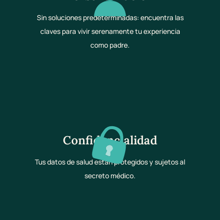
Sin soluciones predeterminadas: encuentra las
claves para vivir serenamente tu experiencia
como padre.
Confidencialidad
Tus datos de salud están protegidos y sujetos al
secreto médico.