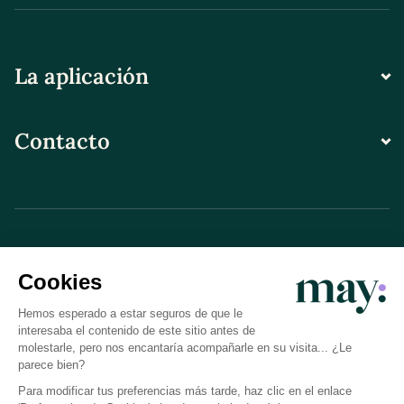
La aplicación
Contacto
© LN CARE 2026