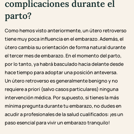
complicaciones durante el
parto?
Como hemos visto anteriormente, un útero retroverso
tiene muy poca influencia en el embarazo. Además, el
útero cambia su orientación de forma natural durante
el tercer mes de embarazo. En el momento del parto,
por lo tanto, ya habrá basculado hacia delante desde
hace tiempo para adoptar una posición anteversa.
Un útero retroverso es generalmente benigno y no
requiere a priori (salvo casos particulares) ninguna
intervención médica. Por supuesto, si tienes la más
mínima pregunta durante tu embarazo, no dudes en
acudir a profesionales de la salud cualificados: ¡es un
paso esencial para vivir un embarazo tranquilo!