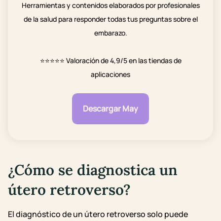
Herramientas y contenidos elaborados por profesionales
de la salud para responder todas tus preguntas sobre el
embarazo.
⭐⭐⭐⭐⭐
Valoración de 4,9/5 en las tiendas de
aplicaciones
Descargar May
¿Cómo se diagnostica un
útero retroverso?
El diagnóstico de un útero retroverso solo puede