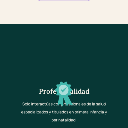
Profesionalidad
Solo interactúas con profesionales de la salud
especializados y titulados en primera infancia y
perinatalidad.