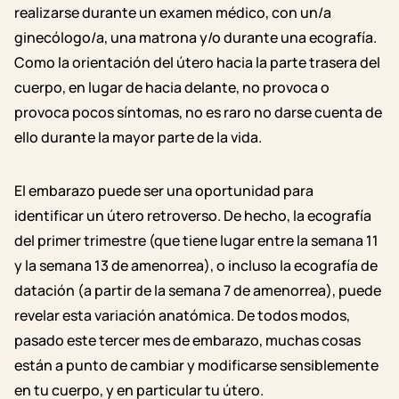
realizarse durante un examen médico, con un/a
ginecólogo/a, una matrona y/o durante una ecografía.
Como la orientación del útero hacia la parte trasera del
cuerpo, en lugar de hacia delante, no provoca o
provoca pocos síntomas, no es raro no darse cuenta de
ello durante la mayor parte de la vida.
El embarazo puede ser una oportunidad para
identificar un útero retroverso. De hecho, la ecografía
del primer trimestre (que tiene lugar entre la semana 11
y la semana 13 de amenorrea), o incluso la ecografía de
datación (a partir de la semana 7 de amenorrea), puede
revelar esta variación anatómica. De todos modos,
pasado este tercer mes de embarazo, muchas cosas
están a punto de cambiar y modificarse sensiblemente
en tu cuerpo, y en particular tu útero.