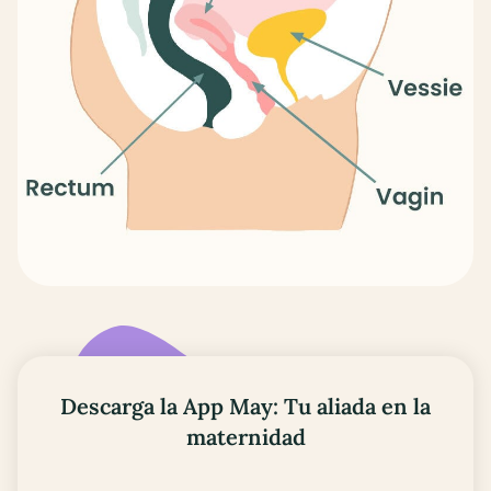
Descarga la App May: Tu aliada en la
maternidad