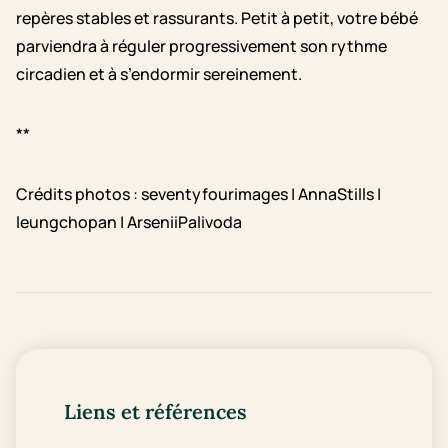
repères stables et rassurants. Petit à petit, votre bébé
parviendra à réguler progressivement son rythme
circadien et à s’endormir sereinement.
**
Crédits photos : seventyfourimages | AnnaStills |
leungchopan | ArseniiPalivoda
Liens et références