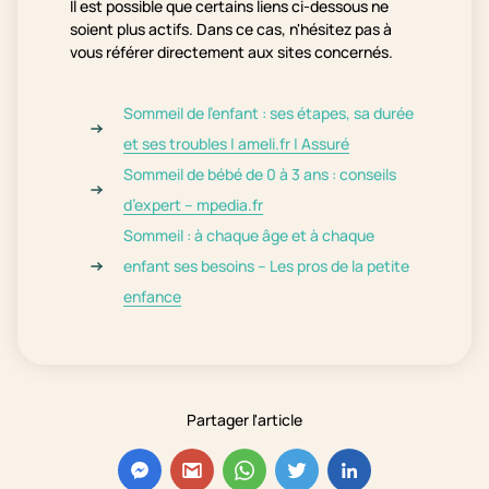
Il est possible que certains liens ci-dessous ne
soient plus actifs. Dans ce cas, n'hésitez pas à
vous référer directement aux sites concernés.
Sommeil de l’enfant : ses étapes, sa durée
et ses troubles | ameli.fr | Assuré
Sommeil de bébé de 0 à 3 ans : conseils
d’expert –
mpedia.fr
Sommeil : à chaque âge et à chaque
enfant ses besoins – Les pros de la petite
enfance
Partager l'article