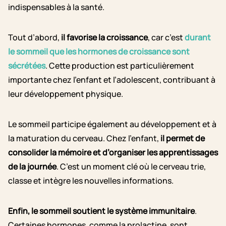
indispensables à la santé.
Tout d’abord,
il favorise la croissance
, car c’est
durant
le sommeil que les hormones de croissance sont
sécrétées
. Cette production est particulièrement
importante chez l’enfant et l’adolescent, contribuant à
leur développement physique.
Le sommeil participe également au développement et à
la maturation du cerveau. Chez l’enfant,
il permet de
consolider la mémoire et d’organiser les apprentissages
de la journée
. C’est un moment clé où le cerveau trie,
classe et intègre les nouvelles informations.
Enfin, le sommeil soutient le système immunitaire
.
Certaines hormones, comme la prolactine, sont