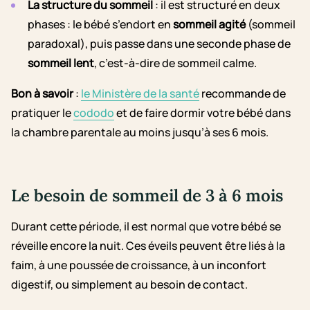
La structure du sommeil
: il est structuré en deux
phases : le bébé s’endort en
sommeil agité
(sommeil
paradoxal), puis passe dans une seconde phase de
sommeil lent
, c’est-à-dire de sommeil calme.
Bon à savoir
:
le Ministère de la santé
recommande de
pratiquer le
cododo
et de faire dormir votre bébé dans
la chambre parentale au moins jusqu’à ses 6 mois.
Le besoin de sommeil de 3 à 6 mois
Durant cette période, il est normal que votre bébé se
réveille encore la nuit. Ces éveils peuvent être liés à la
faim, à une poussée de croissance, à un inconfort
digestif, ou simplement au besoin de contact.