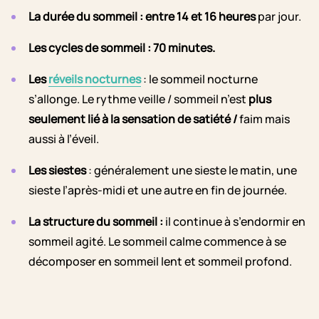
La durée du sommeil : entre 14 et 16 heures
par jour.
Les cycles de sommeil : 70 minutes
.
Les
réveils nocturnes
: le sommeil nocturne
s’allonge. Le rythme veille / sommeil n’est
plus
seulement lié à la sensation de satiété
/
faim mais
aussi à l’éveil.
Les siestes
: généralement une sieste le matin, une
sieste l’après-midi et une autre en fin de journée.
La structure du sommeil
:
il continue à s’endormir en
sommeil agité. Le sommeil calme commence à se
décomposer en sommeil lent et sommeil profond.