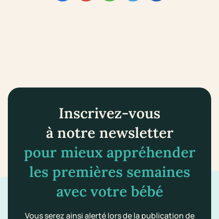
Inscrivez-vous
à notre newsletter
pour mieux appréhender
les premières semaines
avec votre bébé
Vous serez ainsi alerté lors de la publication de