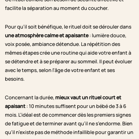
facilite la séparation au moment du coucher.
Pour qu’il soit bénéfique, le rituel doit se dérouler dans
une atmosphère calme et apaisante
: lumière douce,
voix posée, ambiance détendue. La répétition des
mêmes étapes crée une routine qui aide votre enfant à
se détendre et à se préparer au sommeil. Il peut évoluer
avec le temps, selon l’âge de votre enfant et ses
besoins.
Concernant la durée,
mieux vaut un rituel court et
apaisant
: 10 minutes suffisent pour un bébé de 3 à 6
mois. L’idéal est de commencer dès les premiers signes
de fatigue et de terminer avant qu’il ne s’endorme. Bien
qu’il n’existe pas de méthode infaillible pour garantir un