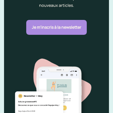
nouveaux articles.
Je m'inscris à la newsletter