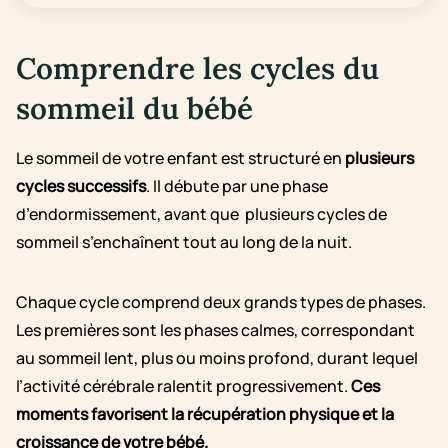
Comprendre les cycles du
sommeil du bébé
Le sommeil de votre enfant est structuré en
plusieurs
cycles successifs
. Il débute par une phase
d’endormissement, avant que plusieurs cycles de
sommeil s’enchaînent tout au long de la nuit.
Chaque cycle comprend deux grands types de phases.
Les premières sont les phases calmes, correspondant
au sommeil lent, plus ou moins profond, durant lequel
l’activité cérébrale ralentit progressivement.
Ces
moments favorisent la récupération physique et la
croissance de votre bébé.