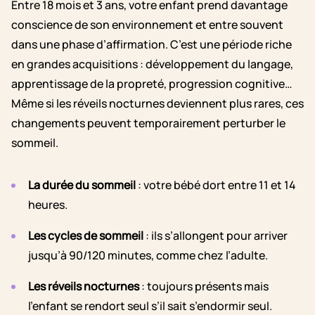
Entre 18 mois et 3 ans, votre enfant prend davantage
conscience de son environnement et entre souvent
dans une phase d’affirmation. C’est une période riche
en grandes acquisitions : développement du langage,
apprentissage de la propreté, progression cognitive…
Même si les réveils nocturnes deviennent plus rares, ces
changements peuvent temporairement perturber le
sommeil.
La durée du sommeil
: votre bébé dort entre 11 et 14
heures.
Les cycles de sommeil
: ils s’allongent pour arriver
jusqu’à 90/120 minutes, comme chez l’adulte.
Les réveils nocturnes
: toujours présents mais
l’enfant se rendort seul s’il sait s’endormir seul.