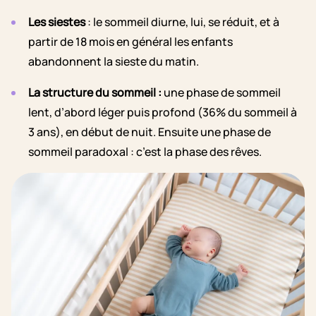
Les siestes
: le sommeil diurne, lui, se réduit, et à
partir de 18 mois en général les enfants
abandonnent la sieste du matin.
La structure du sommeil
:
une phase de sommeil
lent, d’abord léger puis profond (36% du sommeil à
3 ans), en début de nuit. Ensuite une phase de
sommeil paradoxal : c’est la phase des rêves.