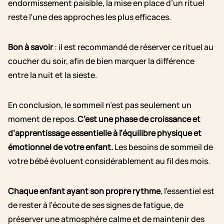
endormissement paisible, la mise en place d’un rituel
reste l’une des approches les plus efficaces.
Bon à savoir
: il est recommandé de réserver ce rituel au
coucher du soir, afin de bien marquer la différence
entre la nuit et la sieste.
En conclusion, le sommeil n’est pas seulement un
moment de repos.
C’est une phase de croissance et
d’apprentissage essentielle à l’équilibre physique et
émotionnel de votre enfant.
Les besoins de sommeil de
votre bébé évoluent considérablement au fil des mois.
Chaque enfant ayant son propre rythme
, l’essentiel est
de rester à l’écoute de ses signes de fatigue, de
préserver une atmosphère calme et de maintenir des