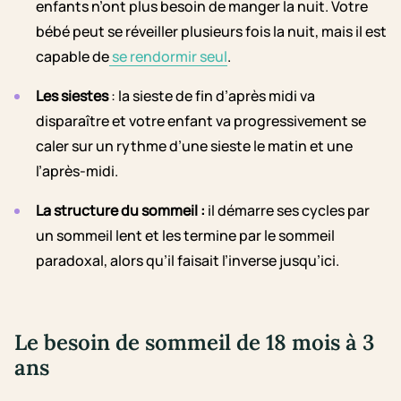
enfants n’ont plus besoin de manger la nuit. Votre
bébé peut se réveiller plusieurs fois la nuit, mais il est
capable de
se rendormir seul
.
Les siestes
: la sieste de fin d’après midi va
disparaître et votre enfant va progressivement se
caler sur un rythme d’une sieste le matin et une
l’après-midi.
La structure du sommeil
:
il démarre ses cycles par
un sommeil lent et les termine par le sommeil
paradoxal, alors qu’il faisait l’inverse jusqu’ici.
Le besoin de sommeil de 18 mois à 3
ans