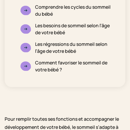
Comprendre les cycles du sommeil
du bébé
Les besoins de sommeil selon l’âge
de votre bébé
Les régressions du sommeil selon
l’âge de votre bébé
Comment favoriser le sommeil de
votre bébé ?
Pour remplir toutes ses fonctions et accompagner le
développement de votre bébé, le sommeil s’adapte à