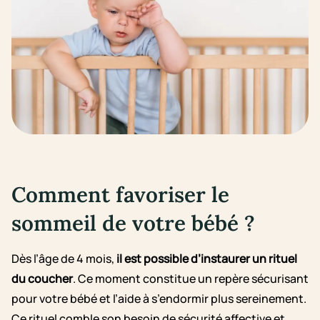
Comment favoriser le
sommeil de votre bébé ?
Dès l’âge de 4 mois,
il est possible d’instaurer un rituel
du coucher
. Ce moment constitue un repère sécurisant
pour votre bébé et l’aide à s’endormir plus sereinement.
Ce rituel comble son besoin de sécurité affective et