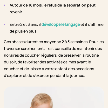
Autour de 18 mois, le refus de la séparation peut
revenir.
Entre 2 et 3 ans, il
développe le langage
et il s’affirme
de plus en plus.
Ces phases durent en moyenne 2 à 3 semaines. Pour les
traverser sereinement, il est conseillé de maintenir des
horaires de coucher réguliers, de préserver la routine
du soir, de favoriser des activités calmes avant le
coucher et de laisser à votre enfant des occasions
d’explorer et de s’exercer pendant la journée.