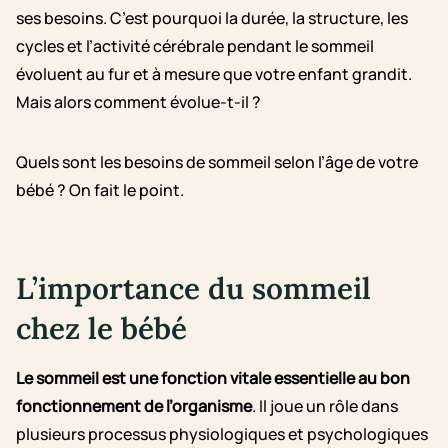
ses besoins. C’est pourquoi la durée, la structure, les
cycles et l’activité cérébrale pendant le sommeil
évoluent au fur et à mesure que votre enfant grandit.
Mais alors comment évolue-t-il ?
Quels sont les besoins de sommeil selon l’âge de votre
bébé ? On fait le point.
L’importance du sommeil
chez le bébé
Le sommeil est une fonction vitale essentielle au bon
fonctionnement de l’organisme
. Il joue un rôle dans
plusieurs processus physiologiques et psychologiques