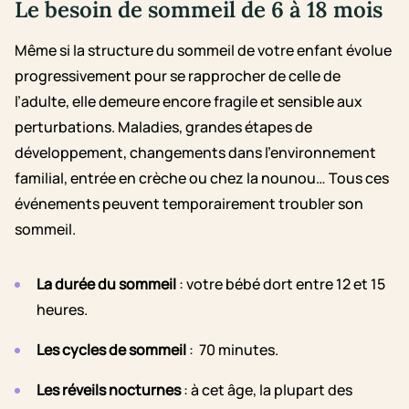
Le besoin de sommeil de 6 à 18 mois
Même si la structure du sommeil de votre enfant évolue
progressivement pour se rapprocher de celle de
l’adulte, elle demeure encore fragile et sensible aux
perturbations. Maladies, grandes étapes de
développement, changements dans l’environnement
familial, entrée en crèche ou chez la nounou… Tous ces
événements peuvent temporairement troubler son
sommeil.
La durée du sommeil
: votre bébé dort entre 12 et 15
heures.
Les cycles de sommeil
: 70 minutes.
Les réveils nocturnes
: à cet âge, la plupart des