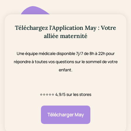
Téléchargez l'Application May : Votre
alliée maternité
Une équipe médicale disponible 7j/7 de 8h à 22h pour
répondre à toutes vos questions sur le sommeil de votre
enfant.
⭐⭐⭐⭐⭐
4,9/5 sur les stores
Télécharger May