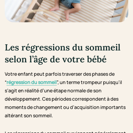
Les régressions du sommeil
selon l’âge de votre bébé
Votre enfant peut parfois traverser des phases de
“
régression du sommeil
”, un terme trompeur puisqu’il
s’agit en réalité d’une étape normale de son
développement. Ces périodes correspondent à des
moments de changement ou d’acquisition importants
altérant son sommeil.