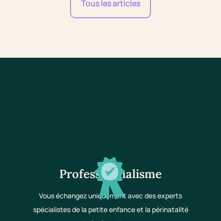
Tous les articles
Professionnalisme
Vous échangez uniquement avec des experts
spécialistes de la petite enfance et la périnatalité