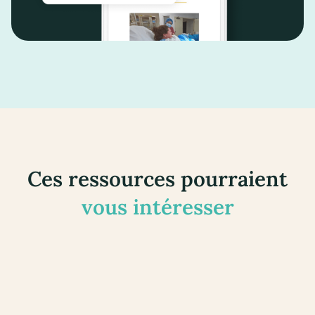
Ces ressources pourraient
vous intéresser