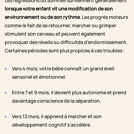
Les régressions du sommeil surviennent généralement
lorsque votre enfant vit une modification de son
environnement ou de son rythme
. Les progrès moteurs
comme le fait de se retourner, marcher ou grimper
stimulent son cerveau et peuvent également
provoquer des réveils ou difficultés d’endormissement.
Certaines périodes sont plus propices à ces troubles :
Vers 4 mois, votre bébé connaît un grand éveil
sensoriel et émotionnel.
Entre 7 et 9 mois, il devient plus autonome et prend
davantage conscience de la séparation.
Vers 12 mois, il apprend à marcher et son
développement cognitif s’accélère.