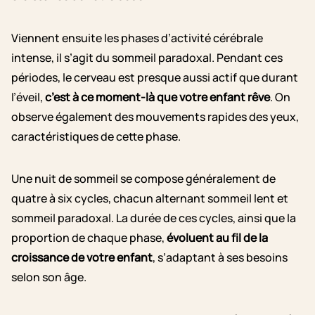
Viennent ensuite les phases d’activité cérébrale
intense, il s’agit du sommeil paradoxal. Pendant ces
périodes, le cerveau est presque aussi actif que durant
l’éveil,
c’est à ce moment-là que votre enfant rêve
. On
observe également des mouvements rapides des yeux,
caractéristiques de cette phase.
Une nuit de sommeil se compose généralement de
quatre à six cycles, chacun alternant sommeil lent et
sommeil paradoxal. La durée de ces cycles, ainsi que la
proportion de chaque phase,
évoluent au fil de la
croissance de votre enfant
, s’adaptant à ses besoins
selon son âge.