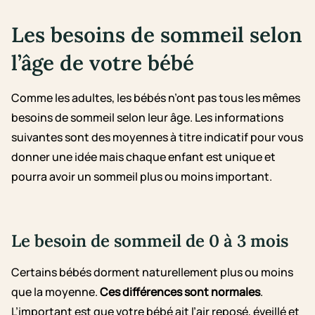
Les besoins de sommeil selon
l’âge de votre bébé
Comme les adultes, les bébés n’ont pas tous les mêmes
besoins de sommeil selon leur âge. Les informations
suivantes sont des moyennes à titre indicatif pour vous
donner une idée mais chaque enfant est unique et
pourra avoir un sommeil plus ou moins important.
Le besoin de sommeil de 0 à 3 mois
Certains bébés dorment naturellement plus ou moins
que la moyenne.
Ces différences sont normales
.
L’important est que votre bébé ait l’air reposé, éveillé et