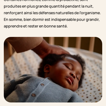
produites en plus grande quantité pendant la nuit,
renforçant ainsi les défenses naturelles de l’organisme.
En somme, bien dormir est indispensable pour grandir,
apprendre et rester en bonne santé.