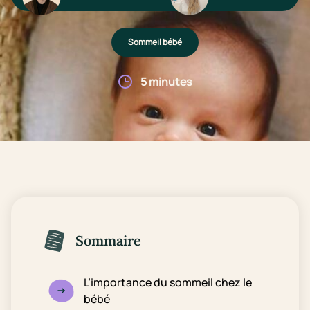
Sommeil bébé
5 minutes
Sommaire
L’importance du sommeil chez le
bébé