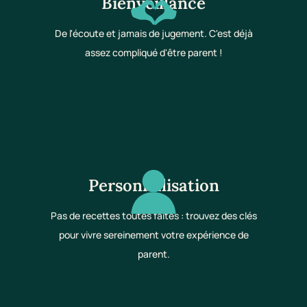
Bienveillance
De l'écoute et jamais de jugement. C'est déjà
assez compliqué d'être parent !
Personnalisation
Pas de recettes toutes faites : trouvez des clés
pour vivre sereinement votre expérience de
parent.