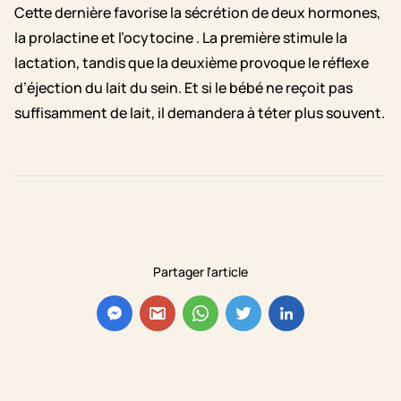
Cette dernière favorise la sécrétion de deux hormones,
la prolactine et l’ocytocine . La première stimule la
lactation, tandis que la deuxième provoque le réflexe
d’éjection du lait du sein. Et si le bébé ne reçoit pas
suffisamment de lait, il demandera à téter plus souvent.
Partager l'article