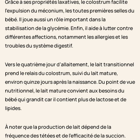
Grâce à ses propriétés laxatives, le colostrum facilite
l’expulsion du méconium, les toutes premières selles du
bébé. Il joue aussi un rôle important dans la
stabilisation de la glycémie. Enfin, il aide à lutter contre
différentes affections, notamment les allergies et les
troubles du système digestif.
Vers le quatrième jour d’allaitement, le lait transitionnel
prend le relais du colostrum, suivi du lait mature,
environ quinze jours après la naissance. Du point de vue
nutritionnel, le lait mature convient aux besoins du
bébé qui grandit car il contient plus de lactose et de
lipides.
À noter que la production de lait dépend de la
fréquence des tétées et de l’efficacité de la succion.