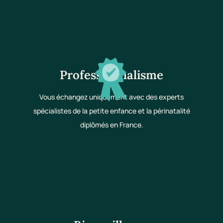
Professionnalisme
Vous échangez uniquement avec des experts
spécialistes de la petite enfance et la périnatalité
diplômés en France.