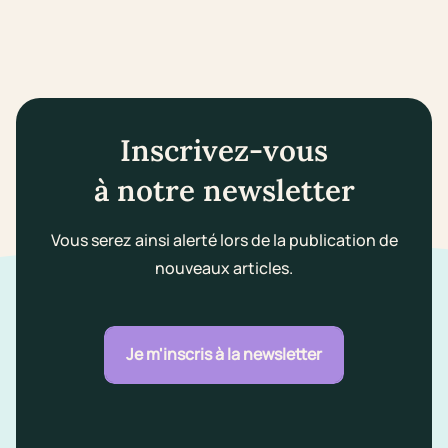
Inscrivez-vous
à notre newsletter
Vous serez ainsi alerté lors de la publication de
nouveaux articles.
Je m'inscris à la newsletter