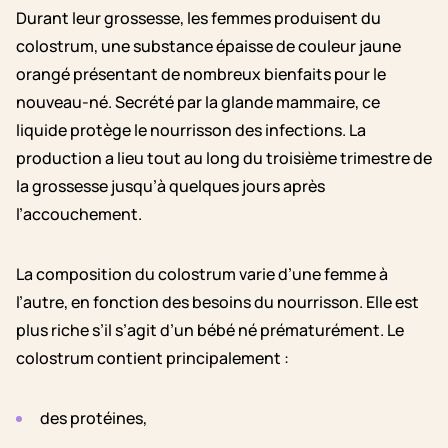
Durant leur grossesse, les femmes produisent du
colostrum, une substance épaisse de couleur jaune
orangé présentant de nombreux bienfaits pour le
nouveau-né. Secrété par la glande mammaire, ce
liquide protège le nourrisson des infections. La
production a lieu tout au long du troisième trimestre de
la grossesse jusqu’à quelques jours après
l’accouchement.
La composition du colostrum varie d’une femme à
l’autre, en fonction des besoins du nourrisson. Elle est
plus riche s’il s’agit d’un bébé né prématurément. Le
colostrum contient principalement :
des protéines,