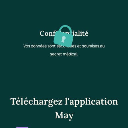
Confidentialité
Vos données sont sécurisées et soumises au
secret médical.
Téléchargez l'application
May