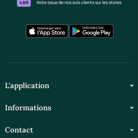
Note issue de nos avis clients sur les stores
4.9/5
L'application
Informations
Contact