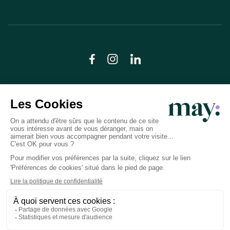
© LN CARE 2026
Politique de confidentialité
Conditions générales d’utilisation
Plan du site
Crédits photos
Préférences cookies