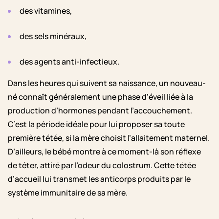
des vitamines,
des sels minéraux,
des agents anti-infectieux.
Dans les heures qui suivent sa naissance, un nouveau-
né connaît généralement une phase d’éveil liée à la
production d’hormones pendant l’accouchement.
C’est la période idéale pour lui proposer sa toute
première tétée, si la mère choisit l’allaitement maternel.
D’ailleurs, le bébé montre à ce moment-là son réflexe
de téter, attiré par l’odeur du colostrum. Cette tétée
d’accueil lui transmet les anticorps produits par le
système immunitaire de sa mère.