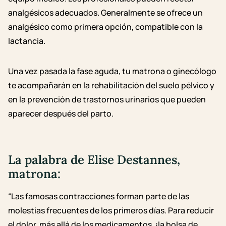
analgésicos adecuados. Generalmente se ofrece un
analgésico como primera opción, compatible con la
lactancia.
Una vez pasada la fase aguda, tu matrona o ginecólogo
te acompañarán en la rehabilitación del suelo pélvico y
en la prevención de trastornos urinarios que pueden
aparecer después del parto.
La palabra de Elise Destannes,
matrona:
“Las famosas contracciones forman parte de las
molestias frecuentes de los primeros días. Para reducir
el dolor, más allá de los medicamentos, ¡la bolsa de