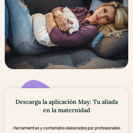
Descarga la aplicación May: Tu aliada
en la maternidad
Herramientas y contenidos elaborados por profesionales