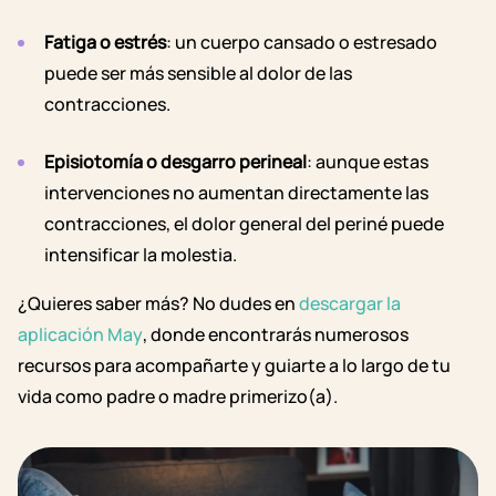
Fatiga o estrés
: un cuerpo cansado o estresado
puede ser más sensible al dolor de las
contracciones.
Episiotomía o desgarro perineal
: aunque estas
intervenciones no aumentan directamente las
contracciones, el dolor general del periné puede
intensificar la molestia.
¿Quieres saber más? No dudes en
descargar la
aplicación May
, donde encontrarás numerosos
recursos para acompañarte y guiarte a lo largo de tu
vida como padre o madre primerizo(a).