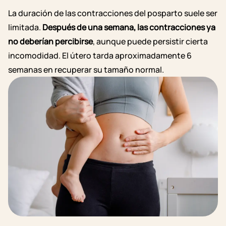
La duración de las contracciones del posparto suele ser
limitada.
Después de una semana, las contracciones ya
no deberían percibirse
, aunque puede persistir cierta
incomodidad. El útero tarda aproximadamente 6
semanas en recuperar su tamaño normal.