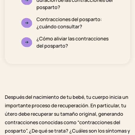
duración de las contracciones del
posparto?
Contracciones del posparto:
¿cuándo consultar?
¿Cómo aliviar las contracciones
del posparto?
Después del nacimiento de tu bebé, tu cuerpo inicia un
importante proceso de recuperación. En particular, tu
útero debe recuperar su tamaño original, generando
contracciones conocidas como “contracciones del
posparto”. ¿De qué se trata? ¿Cuáles son los síntomas y