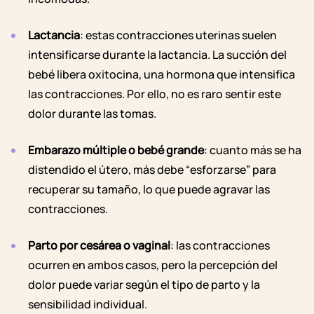
Lactancia
: estas contracciones uterinas suelen
intensificarse durante la lactancia. La succión del
bebé libera oxitocina, una hormona que intensifica
las contracciones. Por ello, no es raro sentir este
dolor durante las tomas.
Embarazo múltiple o bebé grande
: cuanto más se ha
distendido el útero, más debe “esforzarse” para
recuperar su tamaño, lo que puede agravar las
contracciones.
Parto por cesárea o vaginal
: las contracciones
ocurren en ambos casos, pero la percepción del
dolor puede variar según el tipo de parto y la
sensibilidad individual.