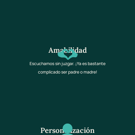
Amabilidad
Escuchamos sin juzgar. ¡Ya es bastante
complicado ser padre o madre!
Personalización