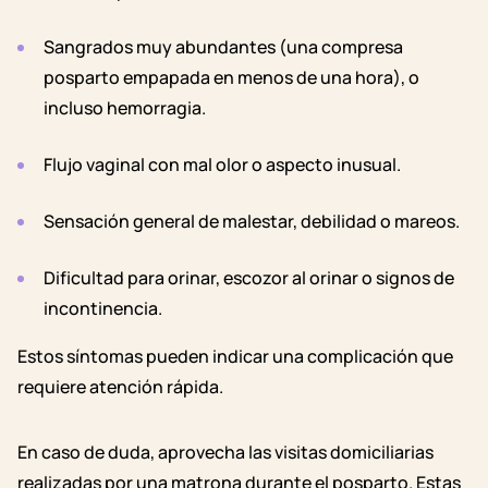
Sangrados muy abundantes (una compresa
posparto empapada en menos de una hora), o
incluso hemorragia.
Flujo vaginal con mal olor o aspecto inusual.
Sensación general de malestar, debilidad o mareos.
Dificultad para orinar, escozor al orinar o signos de
incontinencia.
Estos síntomas pueden indicar una complicación que
requiere atención rápida.
En caso de duda, aprovecha las visitas domiciliarias
realizadas por una matrona durante el posparto. Estas