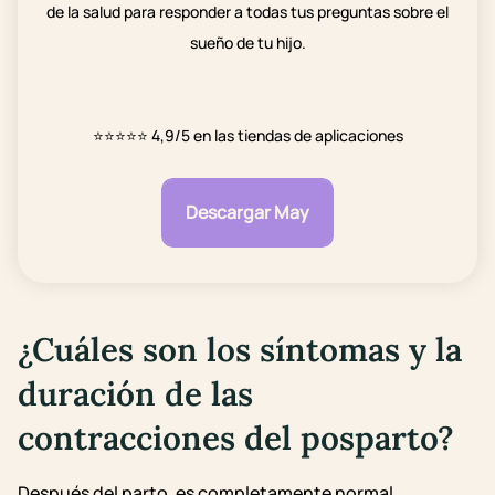
de la salud para responder a todas tus preguntas sobre el
sueño de tu hijo.
⭐⭐⭐⭐⭐
4,9/5 en las tiendas de aplicaciones
Descargar May
¿Cuáles son los síntomas y la
duración de las
contracciones del posparto?
Después del parto, es completamente normal