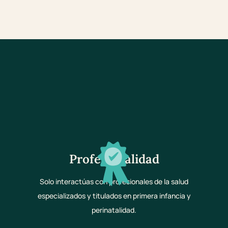
Profesionalidad
Solo interactúas con profesionales de la salud
especializados y titulados en primera infancia y
perinatalidad.