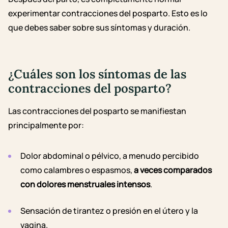
experimentar contracciones del posparto. Esto es lo
que debes saber sobre sus síntomas y duración.
¿Cuáles son los síntomas de las
contracciones del posparto?
Las contracciones del posparto se manifiestan
principalmente por:
Dolor abdominal o pélvico, a menudo percibido
como calambres o espasmos,
a veces comparados
con dolores menstruales intensos
.
Sensación de tirantez o presión en el útero y la
vagina.