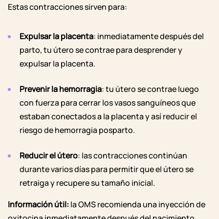
Estas contracciones sirven para:
Expulsar la placenta
: inmediatamente después del
parto, tu útero se contrae para desprender y
expulsar la placenta.
Prevenir la hemorragia
: tu útero se contrae luego
con fuerza para cerrar los vasos sanguíneos que
estaban conectados a la placenta y así reducir el
riesgo de hemorragia posparto.
Reducir el útero
: las contracciones continúan
durante varios días para permitir que el útero se
retraiga y recupere su tamaño inicial.
Información útil:
la OMS recomienda una inyección de
oxitocina inmediatamente después del nacimiento