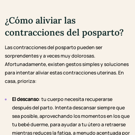
¿Cómo aliviar las
contracciones del posparto?
Las contracciones del posparto pueden ser
sorprendentes y a veces muy dolorosas.
Afortunadamente, existen gestos simples y soluciones
para intentar aliviar estas contracciones uterinas. En
casa, prioriza:
El descanso
: tu cuerpo necesita recuperarse
después del parto. Intenta descansar siempre que
sea posible, aprovechando los momentos en los que
tu bebé duerme, para ayudar a tu útero a retraerse
mientras reduces la fatiga, a menudo acentuada por