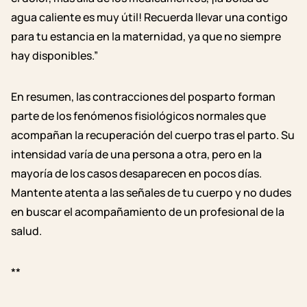
agua caliente es muy útil! Recuerda llevar una contigo
para tu estancia en la maternidad, ya que no siempre
hay disponibles.”
En resumen, las contracciones del posparto forman
parte de los fenómenos fisiológicos normales que
acompañan la recuperación del cuerpo tras el parto. Su
intensidad varía de una persona a otra, pero en la
mayoría de los casos desaparecen en pocos días.
Mantente atenta a las señales de tu cuerpo y no dudes
en buscar el acompañamiento de un profesional de la
salud.
**