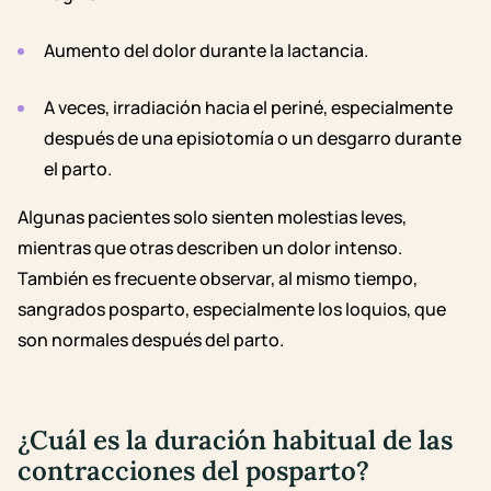
Aumento del dolor durante la lactancia.
A veces, irradiación hacia el periné, especialmente
después de una episiotomía o un desgarro durante
el parto.
Algunas pacientes solo sienten molestias leves,
mientras que otras describen un dolor intenso.
También es frecuente observar, al mismo tiempo,
sangrados posparto, especialmente los loquios, que
son normales después del parto.
¿Cuál es la duración habitual de las
contracciones del posparto?