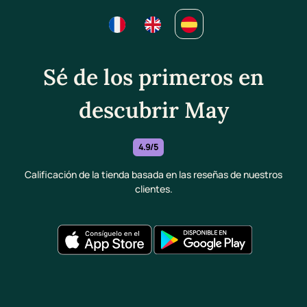
Sé de los primeros en
descubrir May
4.9/5
Calificación de la tienda basada en las reseñas de nuestros
clientes.