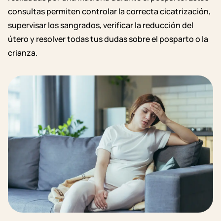
consultas permiten controlar la correcta cicatrización,
supervisar los sangrados, verificar la reducción del
útero y resolver todas tus dudas sobre el posparto o la
crianza.