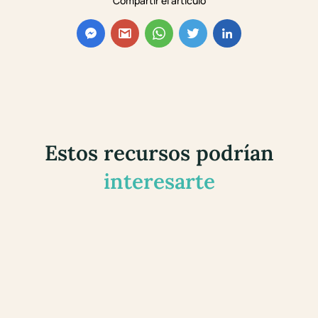
Compartir el artículo
Estos recursos podrían
interesarte