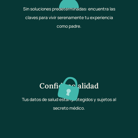
Sin soluciones predeterminadas: encuentra las
claves para vivir serenamente tu experiencia
como padre.
Confidencialidad
Tus datos de salud están protegidos y sujetos al
secreto médico.