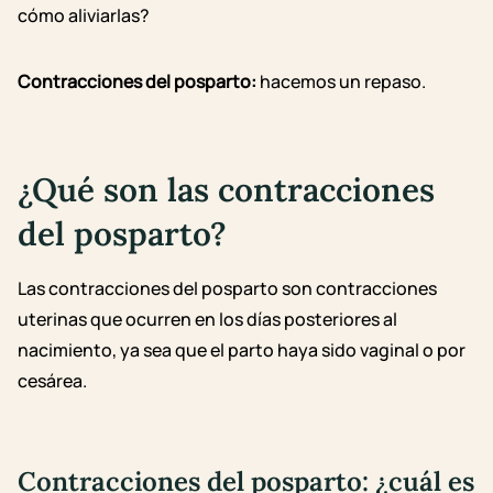
cómo aliviarlas?
Contracciones del posparto:
hacemos un repaso.
¿Qué son las contracciones
del posparto?
Las contracciones del posparto son contracciones
uterinas que ocurren en los días posteriores al
nacimiento, ya sea que el parto haya sido vaginal o por
cesárea.
Contracciones del posparto: ¿cuál es