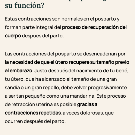
su función?
Estas contracciones son normales en el posparto y
forman parte integral del
proceso de recuperación del
cuerpo
después del parto.
Las contracciones del posparto se desencadenan por
la necesidad de que el útero recupere su tamaño previo
al embarazo
. Justo después del nacimiento de tu bebé,
tu útero, que ha alcanzado el tamaño de una gran
sandía o un gran repollo, debe volver progresivamente
a ser tan pequeño como una mandarina. Este proceso
de retracción uterina es posible
gracias a
contracciones repetidas
, a veces dolorosas, que
ocurren después del parto.