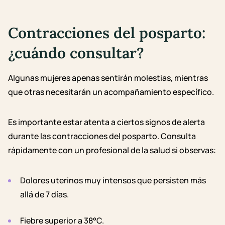
Contracciones del posparto:
¿cuándo consultar?
Algunas mujeres apenas sentirán molestias, mientras
que otras necesitarán un acompañamiento específico.
Es importante estar atenta a ciertos signos de alerta
durante las contracciones del posparto. Consulta
rápidamente con un profesional de la salud si observas:
Dolores uterinos muy intensos que persisten más
allá de 7 días.
Fiebre superior a 38°C.