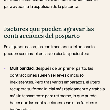
para ayudar a la expulsión de la placenta.
Factores que pueden agravar las
contracciones del posparto
En algunos casos, las contracciones del posparto
pueden ser más intensas en ciertas pacientes:
Multiparidad
: después de un primer parto, las
contracciones suelen ser leves o incluso
inexistentes. Pero tras varios embarazos, el útero
recupera su forma inicial más rápidamente y trabaja
más intensamente para retraerse, lo que puede
hacer que las contracciones sean más fuertes e
incómodas.