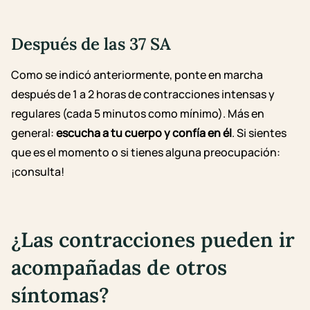
Después de las 37 SA
Como se indicó anteriormente, ponte en marcha
después de 1 a 2 horas de contracciones intensas y
regulares (cada 5 minutos como mínimo). Más en
general:
escucha a tu cuerpo y confía en él
. Si sientes
que es el momento o si tienes alguna preocupación:
¡consulta!
¿Las contracciones pueden ir
acompañadas de otros
síntomas?