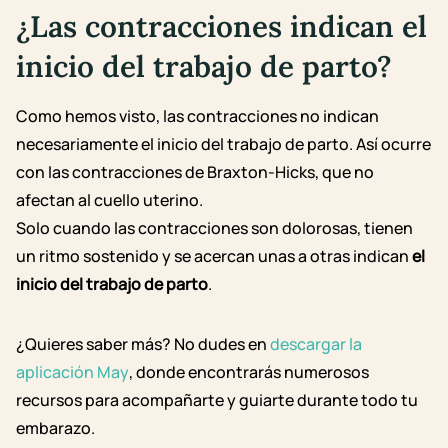
¿Las contracciones indican el
inicio del trabajo de parto?
Como hemos visto, las contracciones no indican
necesariamente el inicio del trabajo de parto. Así ocurre
con las contracciones de Braxton-Hicks, que no
afectan al cuello uterino.
Solo cuando las contracciones son dolorosas, tienen
un ritmo sostenido y se acercan unas a otras indican
el
inicio del trabajo de parto
.
¿Quieres saber más? No dudes en
descargar la
aplicación May
, donde encontrarás numerosos
recursos para acompañarte y guiarte durante todo tu
embarazo.