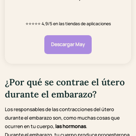
⭐⭐⭐⭐⭐
4,9/5 en las tiendas de aplicaciones
Descargar May
¿Por qué se contrae el útero
durante el embarazo?
Los responsables de las contracciones del útero
durante el embarazo son, como muchas cosas que
ocurren en tu cuerpo,
las hormonas
.
Durante el embarazo, tu cuerpo produce progesterona,