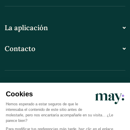
La aplicación
Contacto
© LN CARE 2026