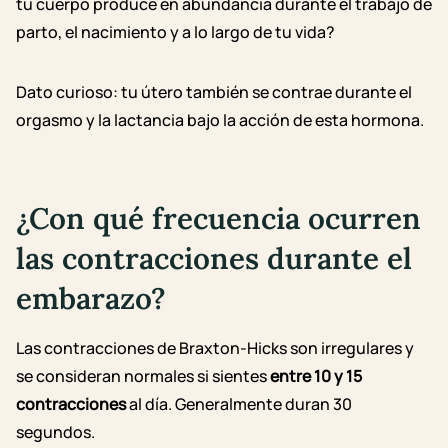
tu cuerpo produce en abundancia durante el trabajo de
parto, el nacimiento y a lo largo de tu vida?
Dato curioso: tu útero también se contrae durante el
orgasmo y la lactancia bajo la acción de esta hormona.
¿Con qué frecuencia ocurren
las contracciones durante el
embarazo?
Las contracciones de Braxton-Hicks son irregulares y
se consideran normales si sientes
entre 10 y 15
contracciones
al día. Generalmente duran 30
segundos.