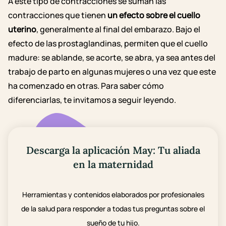
A este tipo de contracciones se suman las
contracciones que tienen
un efecto sobre el cuello
uterino
, generalmente al final del embarazo. Bajo el
efecto de las prostaglandinas, permiten que el cuello
madure: se ablande, se acorte, se abra, ya sea antes del
trabajo de parto en algunas mujeres o una vez que este
ha comenzado en otras. Para saber cómo
diferenciarlas, te invitamos a seguir leyendo.
Descarga la aplicación May: Tu aliada
en la maternidad
Herramientas y contenidos elaborados por profesionales
de la salud para responder a todas tus preguntas sobre el
sueño de tu hijo.