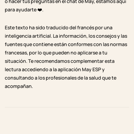
o hacer tus preguntas en el chat de May, estamos aquí
para ayudarte ❤️.
Este texto ha sido traducido del francés por una
inteligencia artificial. La información, los consejos y las
fuentes que contiene están conformes con las normas
francesas, por lo que pueden no aplicarse a tu
situación. Te recomendamos complementar esta
lectura accediendo a la aplicación May ESP y
consultando a los profesionales de la salud que te
acompañan.