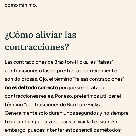
como mínimo.
¿Cómo aliviar las
contracciones?
Las contracciones de Braxton-Hicks, las “falsas”
contracciones o las de pre-trabajo generalmente no
son dolorosas. Ojo, el término “falsas contracciones”
no es del todo correcto
porque sí se trata de
contracciones reales. Por eso, preferimos utilizar el
término “contracciones de Braxton-Hicks”.
Generalmente solo duran unos segundos y no siempre
te dejan tiempo para actuar y aliviar la tensión. Sin
embargo, puedes intentar estos sencillos métodos: