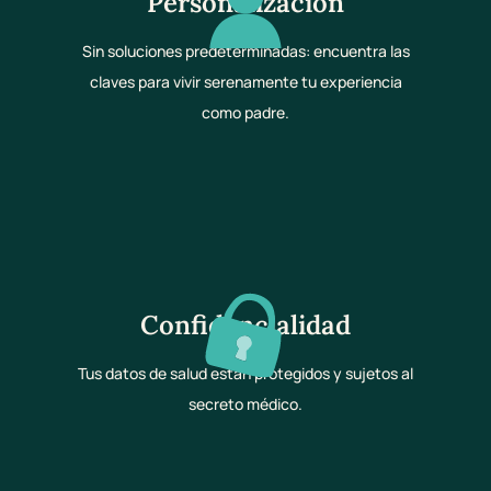
Personalización
Sin soluciones predeterminadas: encuentra las
claves para vivir serenamente tu experiencia
como padre.
Confidencialidad
Tus datos de salud están protegidos y sujetos al
secreto médico.