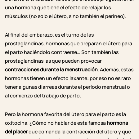
una hormona que tiene el efecto de relajar los
músculos (no solo el útero, sino también el perineo).
Al final del embarazo, es el turno de las
prostaglandinas, hormonas que preparan el útero para
el parto haciéndolo contraerse… Son también las
prostaglandinas las que pueden provocar
contracciones durante la menstruación
. Además, estas
hormonas tienen un efecto laxante: por eso no es raro
tener algunas diarreas durante el período menstrual o
al comienzo del trabajo de parto.
Pero la hormona favorita del útero para el parto es la
oxitocina. ¿Cómo no hablar de esta famosa
hormona
del placer
que comanda la contracción del útero y que