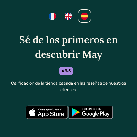
Sé de los primeros en
descubrir May
4.9/5
Calificación de la tienda basada en las reseñas de nuestros
clientes.