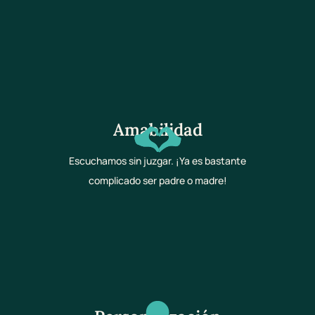
Amabilidad
Escuchamos sin juzgar. ¡Ya es bastante
complicado ser padre o madre!