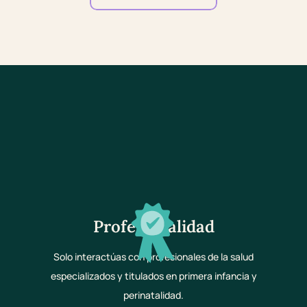
Profesionalidad
Solo interactúas con profesionales de la salud
especializados y titulados en primera infancia y
perinatalidad.