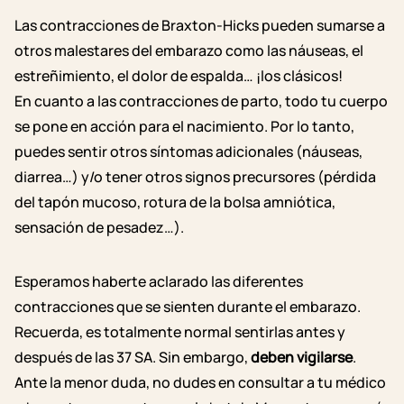
Las contracciones de Braxton-Hicks pueden sumarse a
otros malestares del embarazo como las náuseas, el
estreñimiento, el dolor de espalda… ¡los clásicos!
En cuanto a las contracciones de parto, todo tu cuerpo
se pone en acción para el nacimiento. Por lo tanto,
puedes sentir otros síntomas adicionales (náuseas,
diarrea…) y/o tener otros signos precursores (pérdida
del tapón mucoso, rotura de la bolsa amniótica,
sensación de pesadez…).
Esperamos haberte aclarado las diferentes
contracciones que se sienten durante el embarazo.
Recuerda, es totalmente normal sentirlas antes y
después de las 37 SA. Sin embargo,
deben vigilarse
.
Ante la menor duda, no dudes en consultar a tu médico