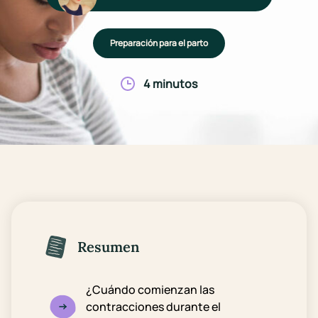
Preparación para el parto
4 minutos
Resumen
¿Cuándo comienzan las
contracciones durante el