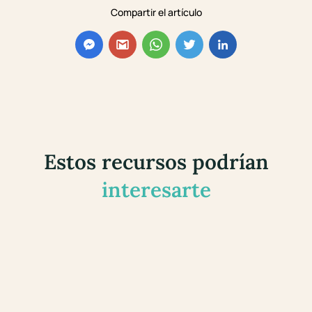
Compartir el artículo
Estos recursos podrían
interesarte