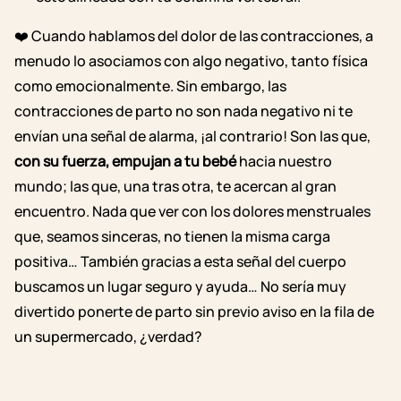
❤️ Cuando hablamos del dolor de las contracciones, a
menudo lo asociamos con algo negativo, tanto física
como emocionalmente. Sin embargo, las
contracciones de parto no son nada negativo ni te
envían una señal de alarma, ¡al contrario! Son las que,
con su fuerza, empujan a tu bebé
hacia nuestro
mundo; las que, una tras otra, te acercan al gran
encuentro. Nada que ver con los dolores menstruales
que, seamos sinceras, no tienen la misma carga
positiva… También gracias a esta señal del cuerpo
buscamos un lugar seguro y ayuda… No sería muy
divertido ponerte de parto sin previo aviso en la fila de
un supermercado, ¿verdad?