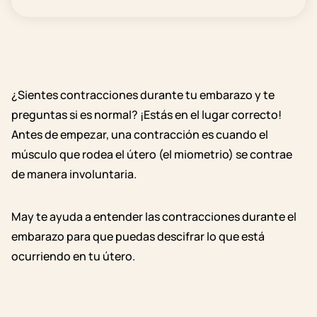
¿Sientes contracciones durante tu embarazo y te
preguntas si es normal? ¡Estás en el lugar correcto!
Antes de empezar, una contracción es cuando el
músculo que rodea el útero (el miometrio) se contrae
de manera involuntaria.
May te ayuda a entender las contracciones durante el
embarazo para que puedas descifrar lo que está
ocurriendo en tu útero.