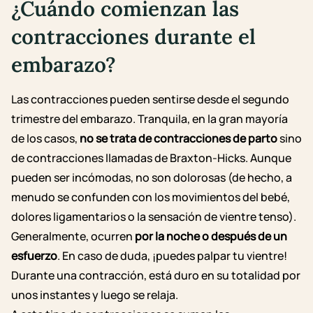
¿Cuándo comienzan las
contracciones durante el
embarazo?
Las contracciones pueden sentirse desde el segundo
trimestre del embarazo. Tranquila, en la gran mayoría
de los casos,
no se trata de contracciones de parto
sino
de contracciones llamadas de Braxton-Hicks. Aunque
pueden ser incómodas, no son dolorosas (de hecho, a
menudo se confunden con los movimientos del bebé,
dolores ligamentarios o la sensación de vientre tenso).
Generalmente, ocurren
por la noche o después de un
esfuerzo
. En caso de duda, ¡puedes palpar tu vientre!
Durante una contracción, está duro en su totalidad por
unos instantes y luego se relaja.