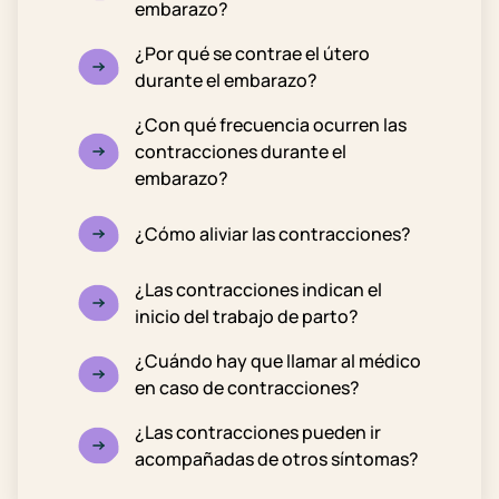
embarazo?
¿Por qué se contrae el útero
durante el embarazo?
¿Con qué frecuencia ocurren las
contracciones durante el
embarazo?
¿Cómo aliviar las contracciones?
¿Las contracciones indican el
inicio del trabajo de parto?
¿Cuándo hay que llamar al médico
en caso de contracciones?
¿Las contracciones pueden ir
acompañadas de otros síntomas?