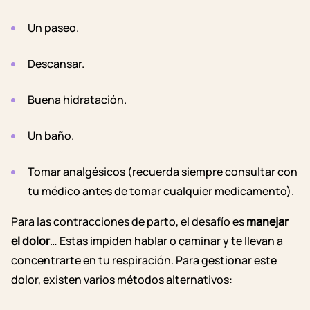
Un paseo.
Descansar.
Buena hidratación.
Un baño.
Tomar analgésicos (recuerda siempre consultar con
tu médico antes de tomar cualquier medicamento).
Para las contracciones de parto, el desafío es
manejar
el dolor
… Estas impiden hablar o caminar y te llevan a
concentrarte en tu respiración. Para gestionar este
dolor, existen varios métodos alternativos: