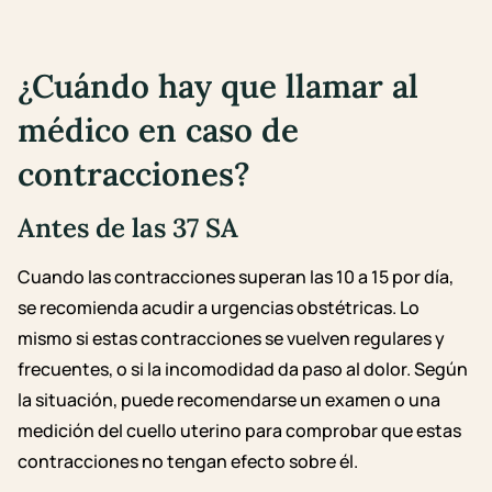
¿Cuándo hay que llamar al
médico en caso de
contracciones?
Antes de las 37 SA
Cuando las contracciones superan las 10 a 15 por día,
se recomienda acudir a urgencias obstétricas. Lo
mismo si estas contracciones se vuelven regulares y
frecuentes, o si la incomodidad da paso al dolor. Según
la situación, puede recomendarse un examen o una
medición del cuello uterino para comprobar que estas
contracciones no tengan efecto sobre él.