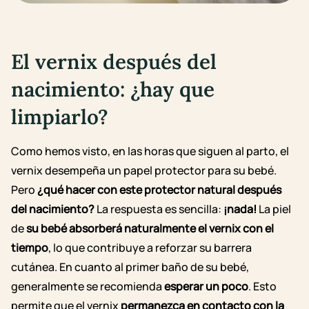
El vernix después del
nacimiento: ¿hay que
limpiarlo?
Como hemos visto, en las horas que siguen al parto, el
vernix desempeña un papel protector para su bebé.
Pero
¿qué hacer con este protector natural después
del nacimiento?
La respuesta es sencilla:
¡nada!
La piel
de
su bebé absorberá naturalmente el vernix con el
tiempo
, lo que contribuye a reforzar su barrera
cutánea.
En cuanto al primer baño de su bebé,
generalmente se recomienda
esperar un poco
. Esto
permite que el vernix
permanezca en contacto con la