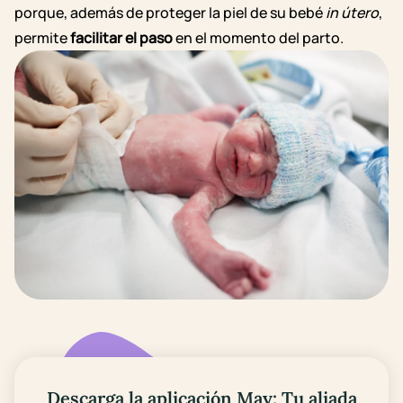
porque, además de proteger la piel de su bebé
in útero
,
permite
facilitar el paso
en el momento del parto.
Descarga la aplicación May: Tu aliada