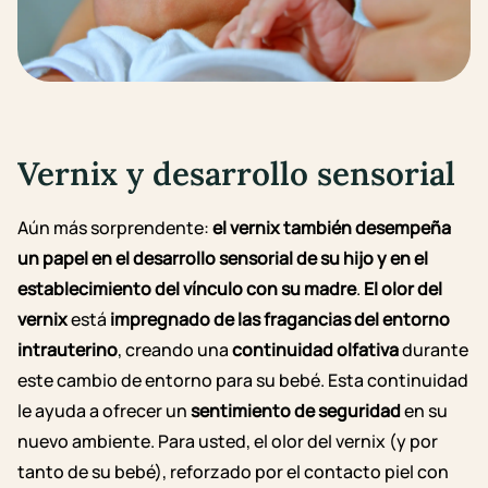
Vernix y desarrollo sensorial
Aún más sorprendente:
el vernix también desempeña
un papel en el desarrollo sensorial de su hijo y en el
establecimiento del vínculo con su madre
.
El olor del
vernix
está
impregnado de las fragancias del entorno
intrauterino
, creando una
continuidad olfativa
durante
este cambio de entorno para su bebé. Esta continuidad
le ayuda a ofrecer un
sentimiento de seguridad
en su
nuevo ambiente.
Para usted, el olor del vernix (y por
tanto de su bebé), reforzado por el contacto piel con