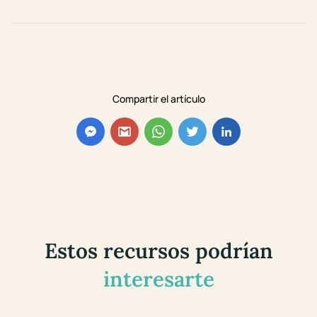
Compartir el artículo
Estos recursos podrían
interesarte