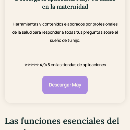
en la maternidad
Herramientas y contenidos elaborados por profesionales
de la salud para responder a todas tus preguntas sobre el
sueño de tu hijo.
⭐⭐⭐⭐⭐
4,9/5 en las tiendas de aplicaciones
Descargar May
Las funciones esenciales del