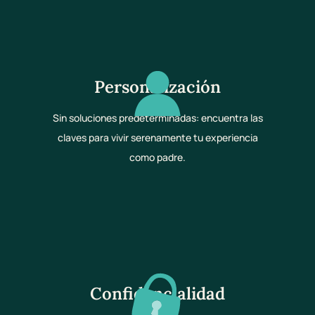
Personalización
Sin soluciones predeterminadas: encuentra las
claves para vivir serenamente tu experiencia
como padre.
Confidencialidad