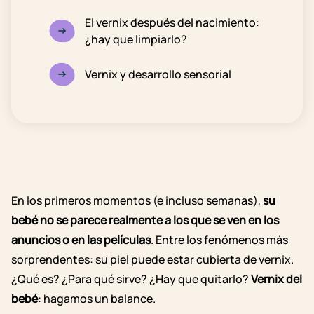
El vernix después del nacimiento:
¿hay que limpiarlo?
Vernix y desarrollo sensorial
En los primeros momentos (e incluso semanas),
su
bebé no se parece realmente a los que se ven en los
anuncios o en las películas
. Entre los fenómenos más
sorprendentes: su piel puede estar cubierta de vernix.
¿Qué es? ¿Para qué sirve? ¿Hay que quitarlo?
Vernix del
bebé
: hagamos un balance.