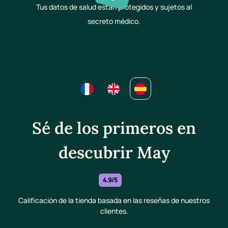
Tus datos de salud están protegidos y sujetos al
secreto médico.
Sé de los primeros en
descubrir May
4.9/5
Calificación de la tienda basada en las reseñas de nuestros
clientes.