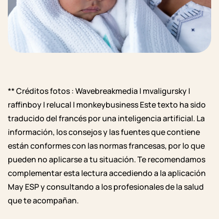
** Créditos fotos : Wavebreakmedia | mvaligursky |
raffinboy | relucal | monkeybusiness
Este texto ha sido
traducido del francés por una inteligencia artificial. La
información, los consejos y las fuentes que contiene
están conformes con las normas francesas, por lo que
pueden no aplicarse a tu situación. Te recomendamos
complementar esta lectura accediendo a la aplicación
May ESP y consultando a los profesionales de la salud
que te acompañan.