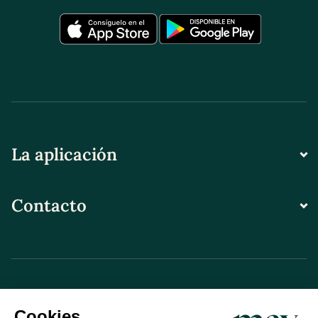
La aplicación
Contacto