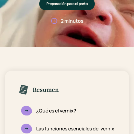
Preparación para el parto
2 minutos
Resumen
¿Qué es el vernix?
Las funciones esenciales del vernix