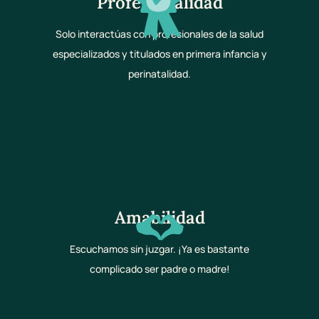
Profesionalidad
Solo interactúas con profesionales de la salud
especializados y titulados en primera infancia y
perinatalidad.
Amabilidad
Escuchamos sin juzgar. ¡Ya es bastante
complicado ser padre o madre!