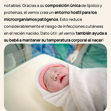
notables. Gracias a su
composición única
de lípidos y
proteínas, el vernix crea un
entorno hostil para los
microorganismos patógenos
. Esto reduce
considerablemente el riesgo de infecciones cutáneas
en el recién nacido.
Dato útil: ¡el vernix
también ayuda a
su bebé a mantener su temperatura corporal al nacer
!