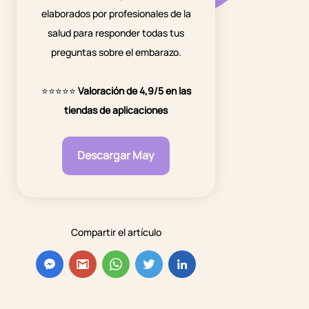
elaborados por profesionales de la
salud para responder todas tus
preguntas sobre el embarazo.
⭐⭐⭐⭐⭐
Valoración de 4,9/5 en las
tiendas de aplicaciones
Descargar May
Compartir el artículo