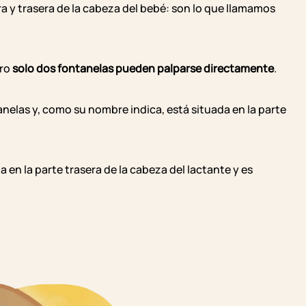
a y trasera de la cabeza del bebé: son lo que llamamos
ero
solo dos fontanelas pueden palparse directamente
.
tanelas y, como su nombre indica, está situada en la parte
a en la parte trasera de la cabeza del lactante y es