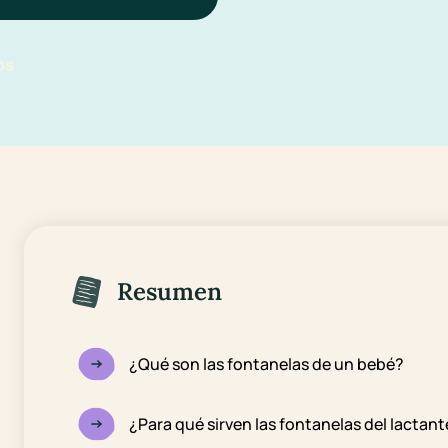
os
Resumen
¿Qué son las fontanelas de un bebé?
¿Para qué sirven las fontanelas del lactan