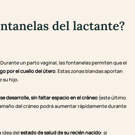
ontanelas del lactante?
. Durante un parto vaginal, las fontanelas permiten que el
go por el cuello del útero
. Estas zonas blandas aportan
 su hijo.
se desarrolle, sin faltar espacio en el cráneo
(este último
El tamaño del cráneo podrá aumentar rápidamente durante
 idea del
estado de salud de su recién nacido
: si