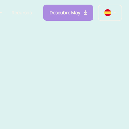
Descubre May
Recursos
lidades