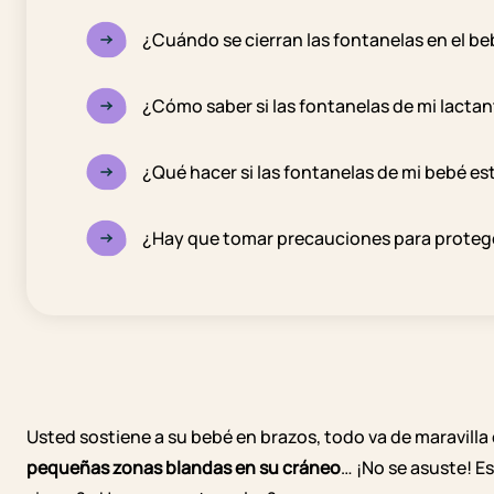
¿Cuándo se cierran las fontanelas en el b
¿Cómo saber si las fontanelas de mi lacta
¿Qué hacer si las fontanelas de mi bebé e
¿Hay que tomar precauciones para protege
Usted sostiene a su bebé en brazos, todo va de maravilla 
pequeñas zonas blandas en su cráneo
… ¡No se asuste! E