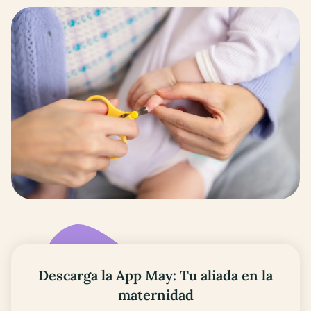
Descarga la App May: Tu aliada en la
maternidad