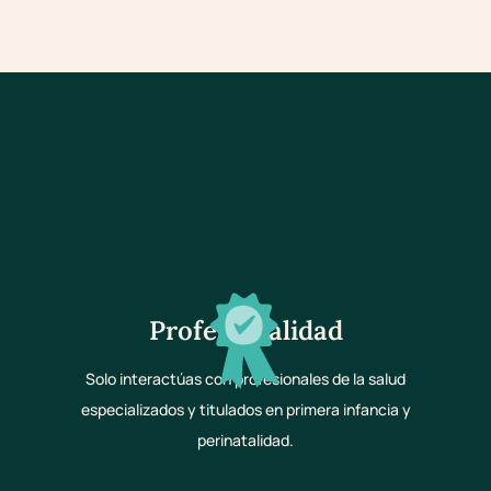
Profesionalidad
Solo interactúas con profesionales de la salud
especializados y titulados en primera infancia y
perinatalidad.