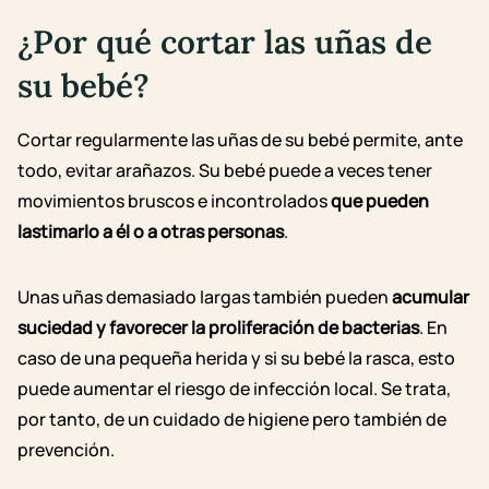
¿Por qué cortar las uñas de
su bebé?
Cortar regularmente las uñas de su bebé permite, ante
todo, evitar arañazos. Su bebé puede a veces tener
movimientos bruscos e incontrolados
que pueden
lastimarlo a él o a otras personas
.
Unas uñas demasiado largas también pueden
acumular
suciedad y favorecer la proliferación de bacterias
. En
caso de una pequeña herida y si su bebé la rasca, esto
puede aumentar el riesgo de infección local. Se trata,
por tanto, de un cuidado de higiene pero también de
prevención.