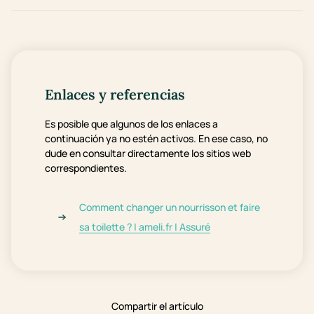
Enlaces y referencias
Es posible que algunos de los enlaces a
continuación ya no estén activos. En ese caso, no
dude en consultar directamente los sitios web
correspondientes.
Comment changer un nourrisson et faire
sa toilette ? | ameli.fr | Assuré
Compartir el artículo