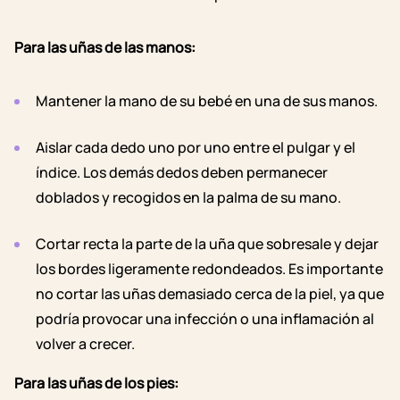
Para las uñas de las manos:
Mantener la mano de su bebé en una de sus manos.
Aislar cada dedo uno por uno entre el pulgar y el
índice. Los demás dedos deben permanecer
doblados y recogidos en la palma de su mano.
Cortar recta la parte de la uña que sobresale y dejar
los bordes ligeramente redondeados. Es importante
no cortar las uñas demasiado cerca de la piel, ya que
podría provocar una infección o una inflamación al
volver a crecer.
Para las uñas de los pies: