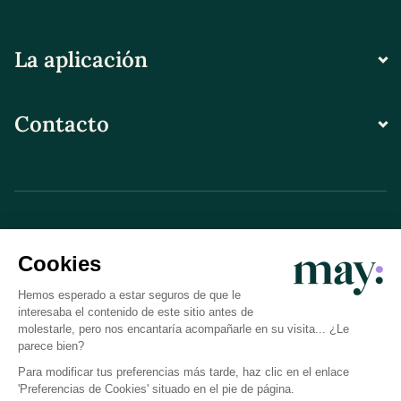
La aplicación
Contacto
© LN CARE 2026
Política de privacidad