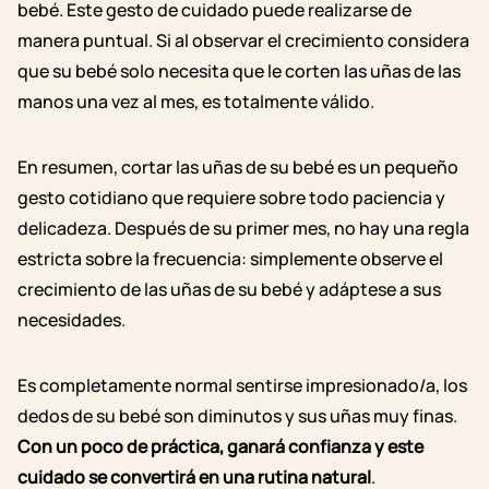
bebé. Este gesto de cuidado puede realizarse de
manera puntual. Si al observar el crecimiento considera
que su bebé solo necesita que le corten las uñas de las
manos una vez al mes, es totalmente válido.
En resumen, cortar las uñas de su bebé es un pequeño
gesto cotidiano que requiere sobre todo paciencia y
delicadeza. Después de su primer mes, no hay una regla
estricta sobre la frecuencia: simplemente observe el
crecimiento de las uñas de su bebé y adáptese a sus
necesidades.
Es completamente normal sentirse impresionado/a, los
dedos de su bebé son diminutos y sus uñas muy finas.
Con un poco de práctica, ganará confianza y este
cuidado se convertirá en una rutina natural
.