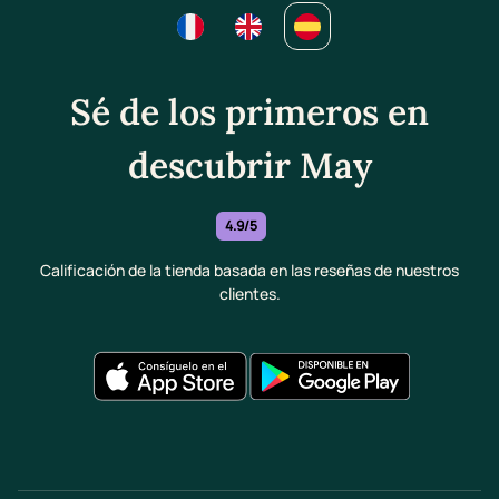
Sé de los primeros en
descubrir May
4.9/5
Calificación de la tienda basada en las reseñas de nuestros
clientes.