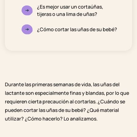
¿Es mejor usar un cortaúñas,
tijeras o una lima de uñas?
¿Cómo cortar las uñas de su bebé?
Durante las primeras semanas de vida, las uñas del
lactante son especialmente finas y blandas, por lo que
requieren cierta precaución al cortarlas.
¿Cuándo se
pueden cortar las uñas d
e su
bebé?
¿Qué material
utilizar?
¿Cómo hacerlo?
Lo analizamos.