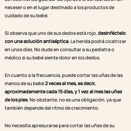
neceser o en el lugar destinado a los productos de
cuidado de su bebé.
Si observa que uno de sus dedos está rojo,
desinféctelo
con una solución antiséptica
. La herida podrá cicatrizar
en unos días. No dude en consultar a su pediatra o
médico si su bebé siente dolor en los dedos.
En cuanto a la frecuencia, puede cortar las uñas de las
manos de su bebé
2 veces al mes, es decir,
aproximadamente cada 15 días, y 1 vez al mes las uñas
de los pies
. No obstante, no es una obligación, ya que
también depende del ritmo de crecimiento.
No necesita apresurarse para cortar las uñas de su