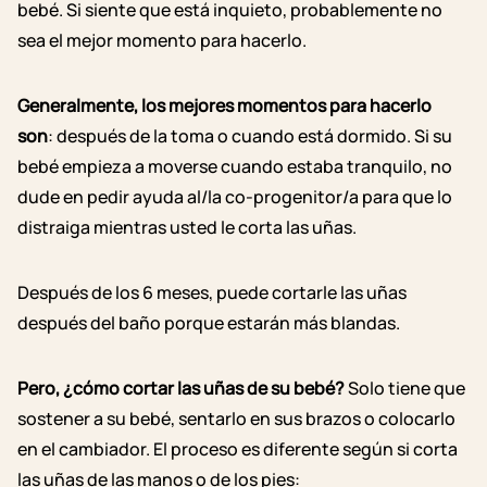
bebé. Si siente que está inquieto, probablemente no
sea el mejor momento para hacerlo.
Generalmente, los mejores momentos para hacerlo
son
: después de la toma o cuando está dormido. Si su
bebé empieza a moverse cuando estaba tranquilo, no
dude en pedir ayuda al/la co-progenitor/a para que lo
distraiga mientras usted le corta las uñas.
Después de los 6 meses, puede cortarle las uñas
después del baño porque estarán más blandas.
Pero, ¿cómo cortar las uñas de su bebé?
Solo tiene que
sostener a su bebé, sentarlo en sus brazos o colocarlo
en el cambiador. El proceso es diferente según si corta
las uñas de las manos o de los pies: