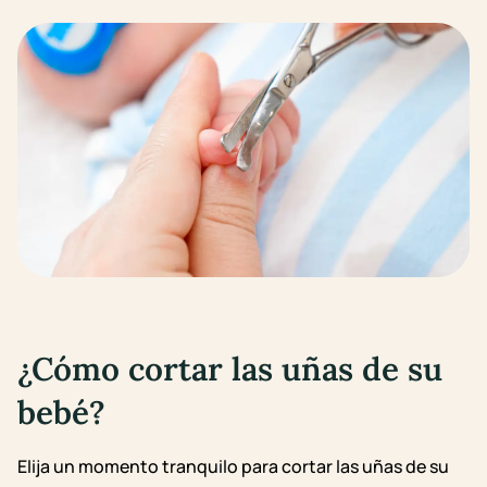
¿Cómo cortar las uñas de su
bebé?
Elija un momento tranquilo para cortar las uñas de su