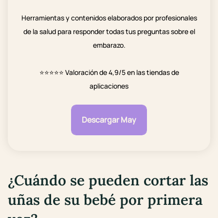
Herramientas y contenidos elaborados por profesionales
de la salud para responder todas tus preguntas sobre el
embarazo.
⭐⭐⭐⭐⭐
Valoración de 4,9/5 en las tiendas de
aplicaciones
Descargar May
¿Cuándo se pueden cortar
las
uñas
de su bebé
por primera