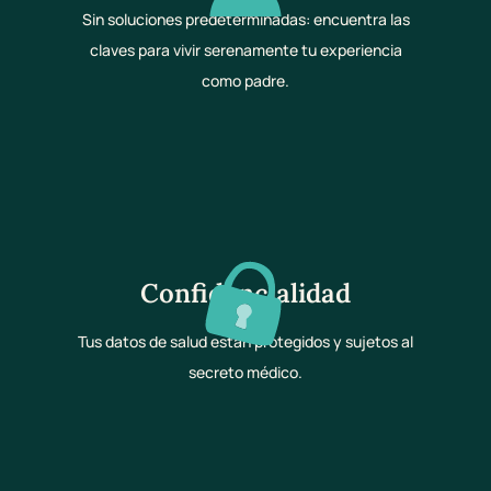
Sin soluciones predeterminadas: encuentra las
claves para vivir serenamente tu experiencia
como padre.
Confidencialidad
Tus datos de salud están protegidos y sujetos al
secreto médico.