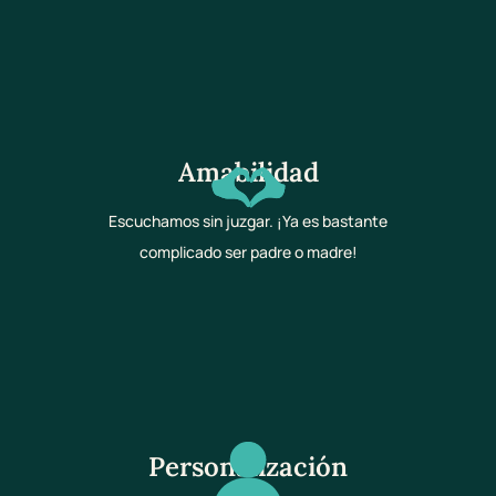
Amabilidad
Escuchamos sin juzgar. ¡Ya es bastante
complicado ser padre o madre!
Personalización