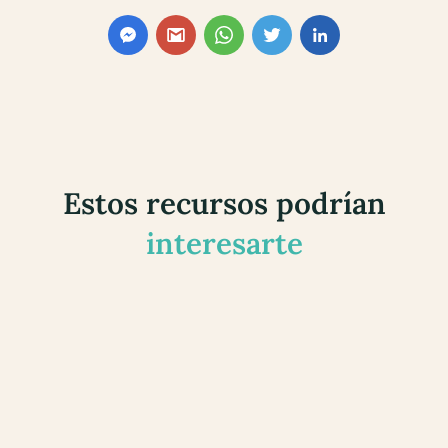
Estos recursos podrían
interesarte