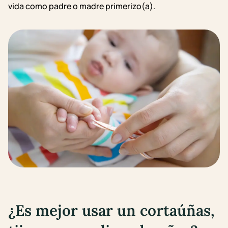
vida como padre o madre primerizo(a).
¿Es mejor usar un cortaúñas,