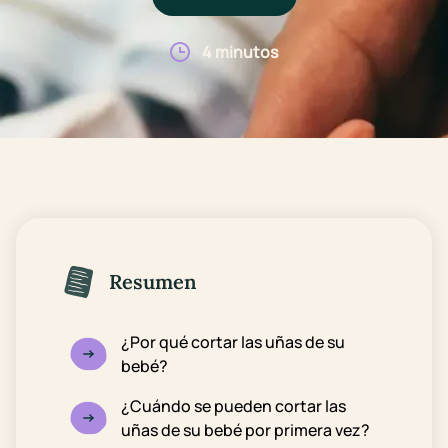
4 minutos
Resumen
¿Por qué cortar las uñas de su
bebé?
¿Cuándo se pueden cortar las
uñas de su bebé por primera vez?