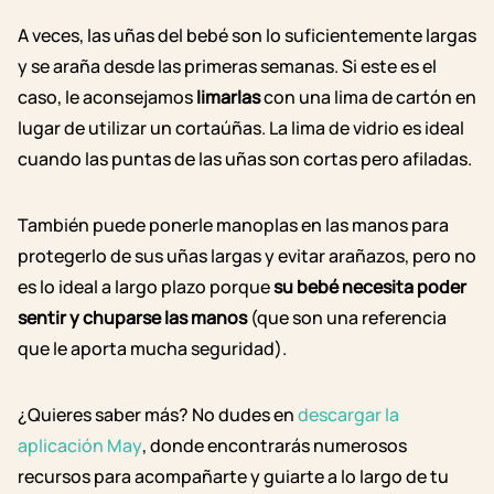
A veces, las uñas del bebé son lo suficientemente largas
y se araña desde las primeras semanas. Si este es el
caso, le aconsejamos
limarlas
con una lima de cartón en
lugar de utilizar un cortaúñas. La lima de vidrio es ideal
cuando las puntas de las uñas son cortas pero afiladas.
También puede ponerle manoplas en las manos para
protegerlo de sus uñas largas y evitar arañazos, pero no
es lo ideal a largo plazo porque
su bebé necesita poder
sentir y chuparse las manos
(que son una referencia
que le aporta mucha seguridad).
¿Quieres saber más? No dudes en
descargar la
aplicación May
, donde encontrarás numerosos
recursos para acompañarte y guiarte a lo largo de tu