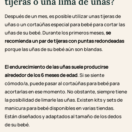
tijeras o una lima de uñas?
Después de un mes, es posible utilizar
unas
tijeras de
uñas o un cortaúñas especial para bebé para cortar las
uñas de su bebé. Durante los primeros meses,
se
recomienda un par de tijeras con puntas redondeadas
porque las uñas de su bebé aún son blandas.
El endurecimiento de las uñas suele producirse
alrededor de los 6 meses de edad
. Si se siente
cómodo/a, puede pasar al cortaúñas para bebé para
acortarlas en ese momento. No obstante, siempre tiene
la posibilidad de limarle las uñas. Existen kits y sets de
manicura para bebé disponibles en varias tiendas.
Están diseñados y adaptados al tamaño de los dedos
de su
bebé.