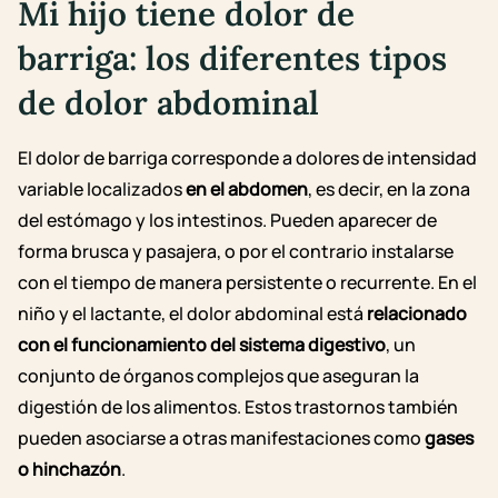
Mi hijo tiene dolor de
barriga: los diferentes tipos
de dolor abdominal
El dolor de barriga corresponde a dolores de intensidad
variable localizados
en el abdomen
, es decir, en la zona
del estómago y los intestinos. Pueden aparecer de
forma brusca y pasajera, o por el contrario instalarse
con el tiempo de manera persistente o recurrente.
En el
niño y el lactante, el dolor abdominal está
relacionado
con el funcionamiento del sistema digestivo
, un
conjunto de órganos complejos que aseguran la
digestión de los alimentos. Estos trastornos también
pueden asociarse a otras manifestaciones como
gases
o hinchazón
.