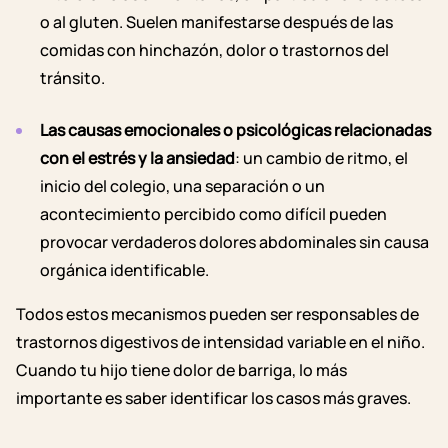
o al gluten. Suelen manifestarse después de las
comidas con hinchazón, dolor o trastornos del
tránsito.
Las causas emocionales o psicológicas relacionadas
con el estrés y la ansiedad
: un cambio de ritmo, el
inicio del colegio, una separación o un
acontecimiento percibido como difícil pueden
provocar verdaderos dolores abdominales sin causa
orgánica identificable.
Todos estos mecanismos pueden ser responsables de
trastornos digestivos de intensidad variable en el niño
.
Cuando tu hijo tiene dolor de barriga, lo más
importante es saber identificar los casos más graves.