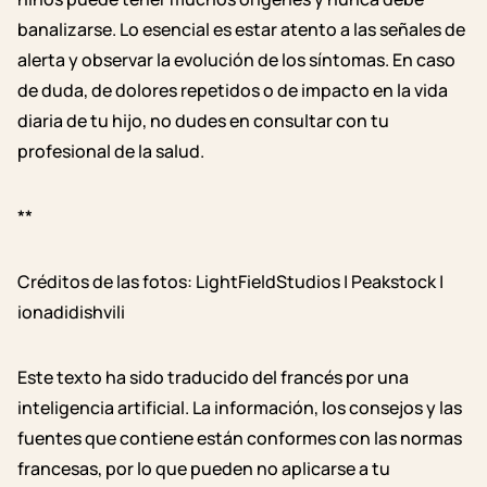
banalizarse. Lo esencial es estar atento a las señales de
alerta y observar la evolución de los síntomas. En caso
de duda, de dolores repetidos o de impacto en la vida
diaria de tu hijo, no dudes en consultar con tu
profesional de la salud.
**
Créditos de las fotos: LightFieldStudios | Peakstock |
ionadidishvili
Este texto ha sido traducido del francés por una
inteligencia artificial. La información, los consejos y las
fuentes que contiene están conformes con las normas
francesas, por lo que pueden no aplicarse a tu