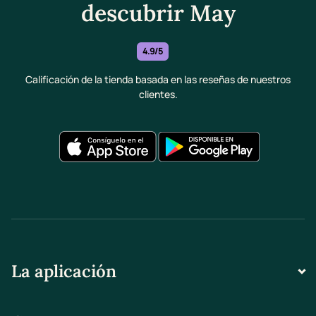
descubrir May
4.9/5
Calificación de la tienda basada en las reseñas de nuestros
clientes.
La aplicación