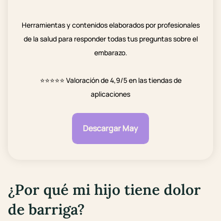
Herramientas y contenidos elaborados por profesionales
de la salud para responder todas tus preguntas sobre el
embarazo.
⭐⭐⭐⭐⭐
Valoración de 4,9/5 en las tiendas de
aplicaciones
Descargar May
¿Por qué mi hijo tiene dolor
de barriga?