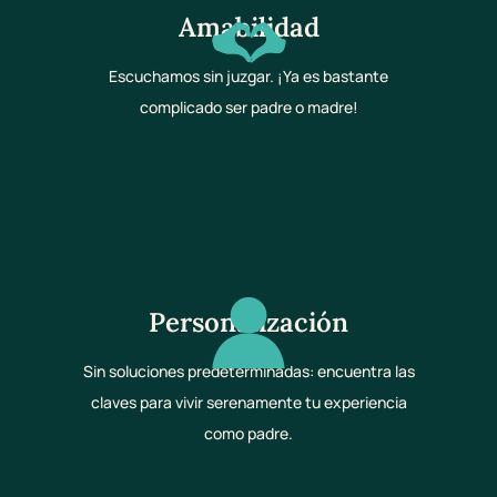
Amabilidad
Escuchamos sin juzgar. ¡Ya es bastante
complicado ser padre o madre!
Personalización
Sin soluciones predeterminadas: encuentra las
claves para vivir serenamente tu experiencia
como padre.