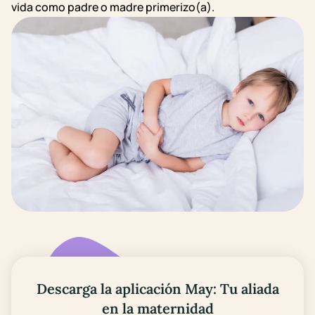
vida como padre o madre primerizo(a).
Descarga la aplicación May: Tu aliada
en la maternidad