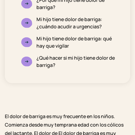
¿Por qué mi hijo tiene dolor de
barriga?
Mi hijo tiene dolor de barriga:
¿cuándo acudir a urgencias?
Mi hijo tiene dolor de barriga: qué
hay que vigilar
¿Qué hacer si mi hijo tiene dolor de
barriga?
El dolor de barriga es muy frecuente en los niños.
Comienza desde muy temprana edad con los cólicos
del lactante. El dolor de
El dolor de barriga es muy