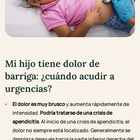
Mi hijo tiene dolor de
barriga:
¿cuándo acudir a
urgencias?
El dolor es muy brusco
y aumenta rápidamente de
intensidad.
Podría tratarse de una crisis de
apendicitis
. Al inicio de una crisis de apendicitis, el
dolor no siempre está localizado. Generalmente se
desplaza después hacia la parte inferior derecha del