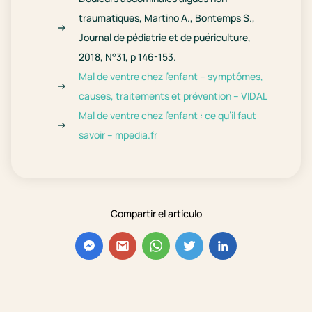
traumatiques, Martino A., Bontemps S.,
Journal de pédiatrie et de puériculture,
2018, N°31, p 146-153.
Mal de ventre chez l’enfant – symptômes,
causes, traitements et prévention – VIDAL
Mal de ventre chez l’enfant : ce qu’il faut
savoir – mpedia.fr
Compartir el artículo