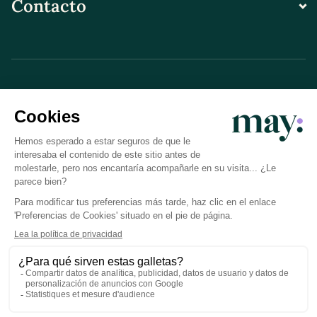
Contacto
© LN CARE 2026
Política de privacidad
Condiciones generales de uso
Créditos de las fotos
Preferencias de cookies