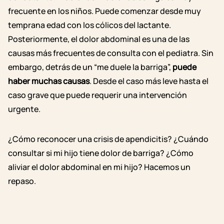
frecuente en los niños.
Puede comenzar
desde muy
temprana edad con los
cólicos del lactante
.
Posteriormente, el dolor abdominal es una de las
causas más frecuentes de consulta con el pediatra. Sin
embargo, detrás de un “me duele la barriga”,
puede
haber muchas causas
. Desde el caso más leve hasta el
caso grave que puede requerir una intervención
urgente.
¿Cómo reconocer una crisis de apendicitis? ¿Cuándo
consultar si mi hijo tiene dolor de barriga? ¿Cómo
aliviar el dolor abdominal en mi hijo? Hacemos un
repaso.