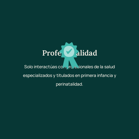
Profesionalidad
Solo interactúas con profesionales de la salud
especializados y titulados en primera infancia y
perinatalidad.