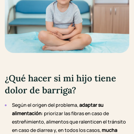
¿Qué hacer si mi hijo tiene
dolor de barriga?
Según el origen del problema,
adaptar su
alimentación
: priorizar las fibras en caso de
estreñimiento, alimentos que
ralenticen el tránsito
en caso de
diarrea
y, en todos los casos,
mucha