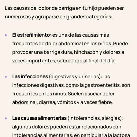
Las causas del dolor de barriga en tu hijo pueden ser
numerosas y agruparse en grandes categorías:
El estreñimiento
: es una de las causas más
frecuentes de dolor abdominal en los niños. Puede
provocar una barriga dura, hinchazón y dolores a
veces importantes, sobre todo al final del día.
Las infecciones
(digestivas y urinarias): las
infecciones digestivas, como la gastroenteritis, son
frecuentes en los niños. Suelen asociar dolor
abdominal, diarrea, vómitos y a veces fiebre.
Las causas alimentarias
(intolerancias, alergias):
algunos dolores pueden estar relacionados con
intolerancias alimentarias, en particular a la lactosa