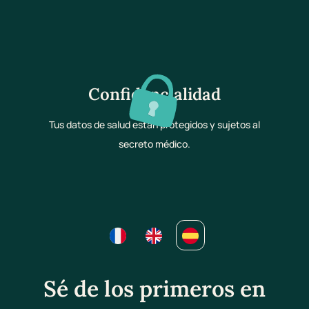
Confidencialidad
Tus datos de salud están protegidos y sujetos al
secreto médico.
Sé de los primeros en