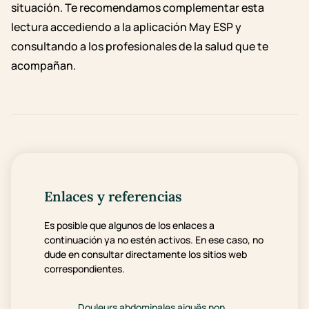
situación. Te recomendamos complementar esta
lectura accediendo a la aplicación May ESP y
consultando a los profesionales de la salud que te
acompañan.
Enlaces y referencias
Es posible que algunos de los enlaces a
continuación ya no estén activos. En ese caso, no
dude en consultar directamente los sitios web
correspondientes.
Douleurs abdominales aiguës non