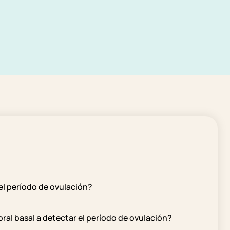
 el período de ovulación?
al basal a detectar el período de ovulación?