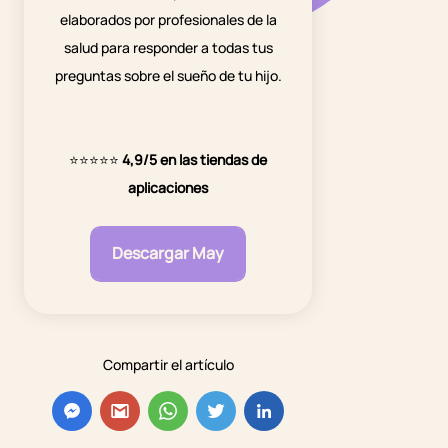
elaborados por profesionales de la
salud para responder a todas tus
preguntas sobre el sueño de tu hijo.
⭐⭐⭐⭐⭐
4,9/5 en las tiendas de
aplicaciones
Descargar May
Compartir el artículo