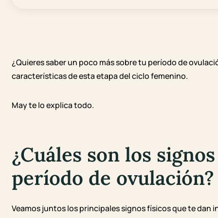
¿Quieres saber un poco más sobre tu período de ovulaci
características de esta etapa del ciclo femenino.
May te lo explica todo.
¿Cuáles son los signos 
período de ovulación?
Veamos juntos los principales signos físicos que te dan 