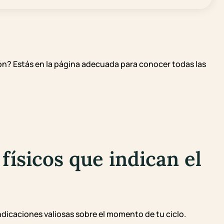
ón? Estás en la página adecuada para conocer todas las
físicos que indican el
indicaciones valiosas sobre el momento de tu ciclo.