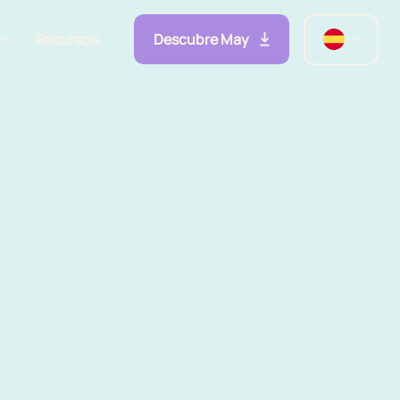
Descubre May
Recursos
lidades