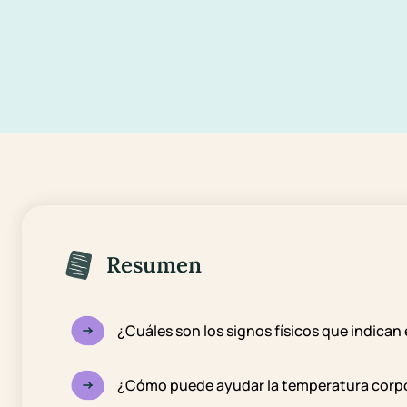
Resumen
¿Cuáles son los signos físicos que indican
¿Cómo puede ayudar la temperatura corpor