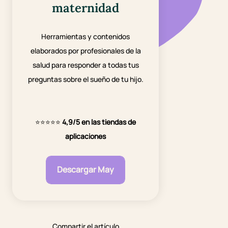
maternidad
Herramientas y contenidos
elaborados por profesionales de la
salud para responder a todas tus
preguntas sobre el sueño de tu hijo.
⭐⭐⭐⭐⭐
4,9/5 en las tiendas de
aplicaciones
Descargar May
Compartir el artículo