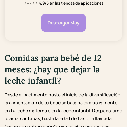
⭐⭐⭐⭐⭐
4,9/5 en las tiendas de aplicaciones
Descargar May
Comidas para bebé de 12
meses: ¿hay que dejar la
leche infantil?
Desde el nacimiento hasta el inicio de la diversificación,
la alimentación de tu bebé se basaba exclusivamente
en tu leche materna o en la leche infantil. Después, si no
lo amamantabas, hasta la edad de 1 año, la llamada
“leche de continuación” completaba sus comidas