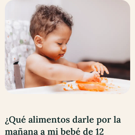
¿Qué alimentos darle por la
mañana a mi bebé
de 12