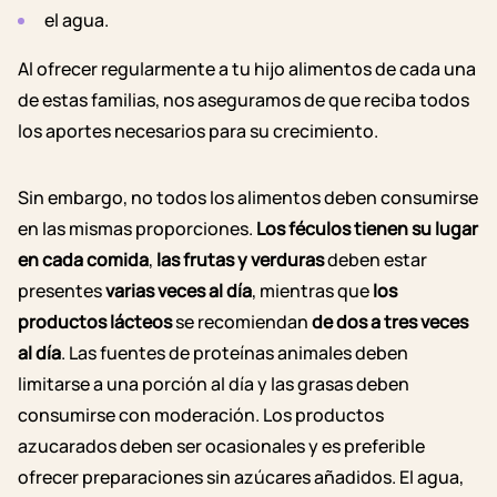
el agua.
Al ofrecer regularmente a tu hijo alimentos de cada una
de estas familias, nos aseguramos de que reciba todos
los aportes necesarios para su crecimiento.
Sin embargo, no todos los alimentos deben consumirse
en las mismas proporciones.
Los féculos tienen su lugar
en cada comida
,
las frutas y verduras
deben estar
presentes
varias veces al día
, mientras que
los
productos lácteos
se recomiendan
de dos a tres veces
al día
. Las fuentes de proteínas animales deben
limitarse a una porción al día y las grasas deben
consumirse con moderación. Los productos
azucarados deben ser ocasionales y es preferible
ofrecer preparaciones sin azúcares añadidos. El agua,