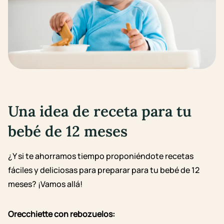
Una idea de receta para tu
bebé de
12 meses
¿Y si te ahorramos tiempo proponiéndote recetas
fáciles y deliciosas para preparar para tu bebé de 12
meses? ¡Vamos allá!
Orecchiette con rebozuelos: