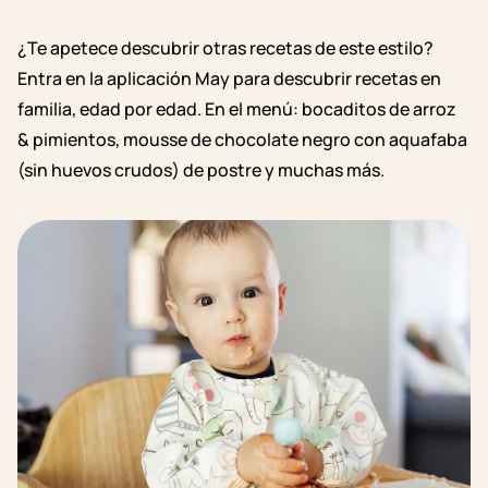
¿Te apetece descubrir otras recetas de este estilo?
Entra en la aplicación May
para descubrir recetas en
familia, edad por edad. En el menú: bocaditos de arroz
& pimientos, mousse de chocolate negro con aquafaba
(sin huevos crudos) de postre y muchas más.