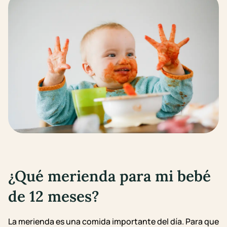
¿Qué merienda para mi bebé
de 12 meses
?
La merienda es una comida importante del día. Para que