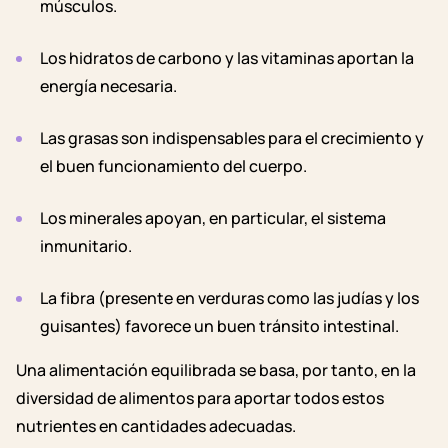
músculos.
Los hidratos de carbono y las vitaminas aportan la
energía necesaria.
Las grasas son indispensables para el crecimiento y
el buen funcionamiento del cuerpo.
Los minerales apoyan, en particular, el sistema
inmunitario.
La fibra (presente en verduras como las judías y los
guisantes) favorece un buen tránsito intestinal.
Una alimentación equilibrada se basa, por tanto, en la
diversidad de alimentos para aportar todos estos
nutrientes en cantidades adecuadas.