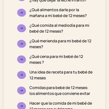
¿hay que dejar la leche infantil?
¿Qué alimentos darle por la
mañana a mi bebé de 12 meses?
¿Qué comida al mediodía para mi
bebé de 12 meses?
¿Qué merienda para mi bebé de 12
meses?
¿Qué cena para mi bebé de 12
meses ?
Una idea de receta para tu bebé de
12 meses
Comidas para bebé de 12 meses:
los alimentos que conviene evitar
Hacer que la comida de mi bebé de