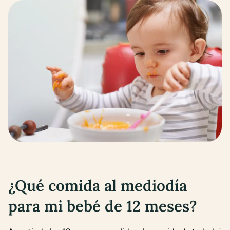
¿Qué comida al mediodía
para mi bebé
de 12 meses
?