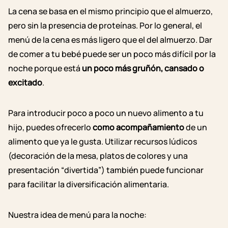
La cena se basa en el mismo principio que el almuerzo,
pero sin la presencia de proteínas. Por lo general, el
menú de la cena es más ligero que el del almuerzo. Dar
de comer a tu bebé puede ser un poco más difícil por la
noche porque está
un poco más gruñón, cansado o
excitado
.
Para introducir poco a poco un nuevo alimento a tu
hijo, puedes ofrecerlo
como acompañamiento
de un
alimento que ya le gusta. Utilizar recursos lúdicos
(decoración de la mesa, platos de colores y una
presentación “divertida”) también puede funcionar
para facilitar la
diversificación alimentaria
.
Nuestra idea de menú para la noche: