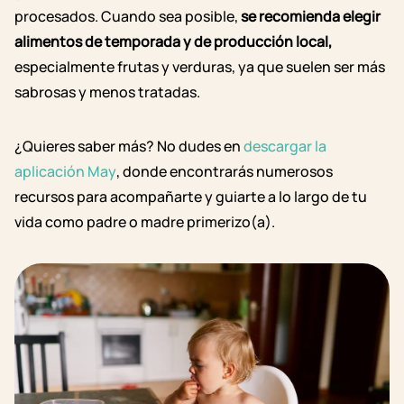
procesados. Cuando sea posible,
se recomienda elegir
alimentos de temporada y de producción local,
especialmente frutas y verduras, ya que suelen ser más
sabrosas y menos tratadas.
¿Quieres saber más? No dudes en
descargar la
aplicación May
, donde encontrarás numerosos
recursos para acompañarte y guiarte a lo largo de tu
vida como padre o madre primerizo(a).