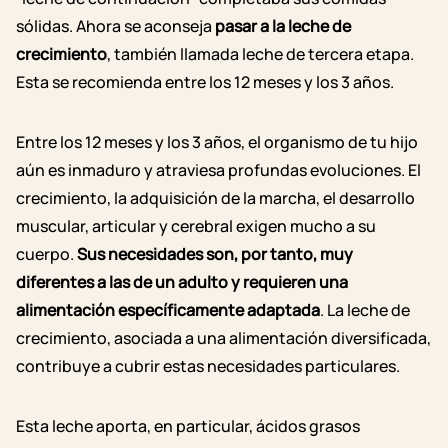
sólidas. Ahora se aconseja
pasar a la leche de
crecimiento
, también llamada leche de tercera etapa.
Esta se recomienda entre los 12 meses y los 3 años.
Entre los 12 meses y los 3 años, el organismo de tu hijo
aún es inmaduro y atraviesa profundas evoluciones. El
crecimiento, la adquisición de la marcha, el desarrollo
muscular, articular y cerebral exigen mucho a su
cuerpo.
Sus necesidades son, por tanto, muy
diferentes a las de un adulto y requieren una
alimentación específicamente adaptada
. La leche de
crecimiento, asociada a una alimentación diversificada,
contribuye a cubrir estas necesidades particulares.
Esta leche aporta, en particular, ácidos grasos