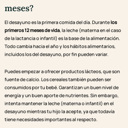
meses
?
El desayuno es la primera comida del día. Durante
los
primeros 12 meses de vida
, la leche (materna en
el caso
de la lactancia
o infantil
) es la base de la alimentación.
Todo cambia hacia el año y los hábitos alimentarios,
incluidos los del desayuno, por fin pueden variar.
Puedes empezar a ofrecer productos lácteos, que son
fuente de calcio. Los cereales también pueden ser
consumidos por tu bebé. Garantizan un buen nivel de
energía y un buen aporte de nutrientes. Sin embargo,
intenta mantener la leche (materna o infantil) en el
desayuno mientras tu hijo la acepte, ya que todavía
tiene necesidades importantes al respecto.