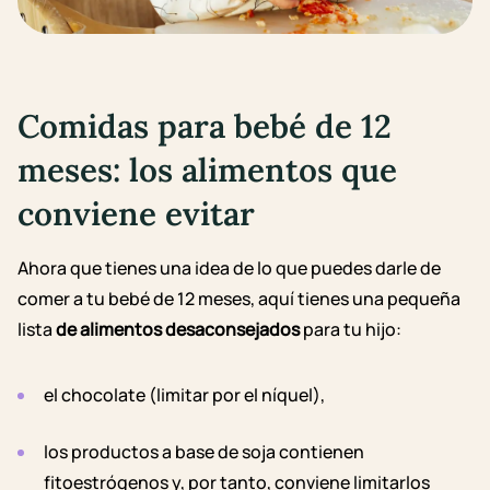
Comidas para bebé de 12
meses: l
os alimentos que
conviene evitar
Ahora que tienes una idea de lo que puedes darle de
comer a tu bebé de 12 meses, aquí tienes una pequeña
lista
de alimentos desaconsejados
para tu hijo:
el chocolate (limitar por el níquel),
los productos a base de soja
contienen
fitoestrógenos y, por tanto, conviene limitarlos