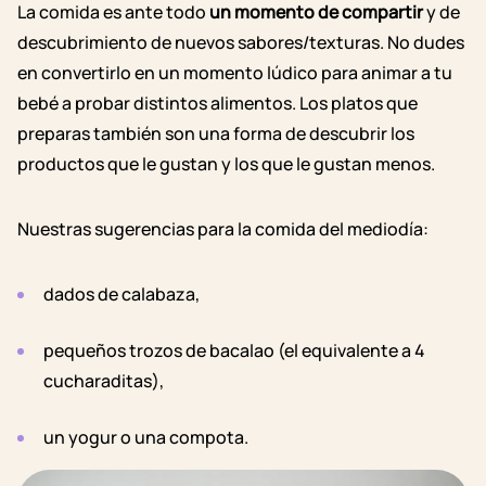
La comida es ante todo
un momento de compartir
y de
descubrimiento de nuevos sabores/texturas. No dudes
en convertirlo en un momento lúdico para animar a tu
bebé a probar distintos alimentos.
Los platos que
preparas
también son una forma de descubrir los
productos que le gustan y los que le gustan menos.
Nuestras sugerencias para la comida del mediodía:
dados de calabaza,
pequeños trozos de bacalao (el equivalente a 4
cucharaditas),
un yogur o una compota.