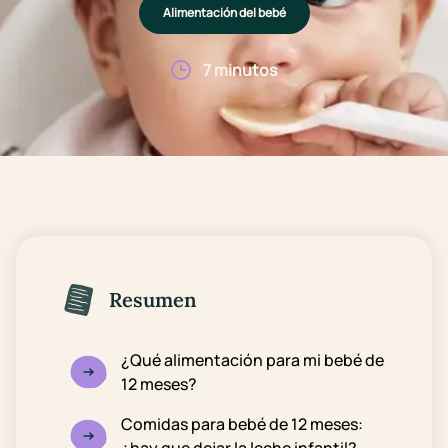
Alimentación del bebé
7 minutos
Resumen
¿Qué alimentación para mi bebé de
12 meses?
Comidas para bebé de 12 meses: