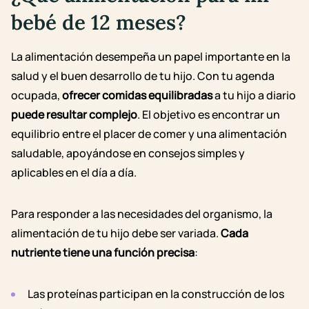
bebé de 12 meses?
La alimentación desempeña un papel importante en la
salud y el buen desarrollo de tu hijo. Con tu agenda
ocupada,
ofrecer comidas equilibradas
a tu hijo a diario
puede resultar complejo
. El objetivo es encontrar un
equilibrio entre el placer de comer y una alimentación
saludable, apoyándose en consejos simples y
aplicables en el día a día.
Para responder a las necesidades del organismo, la
alimentación de tu hijo debe ser variada.
Cada
nutriente tiene una función precisa
:
Las proteínas participan en la construcción de los