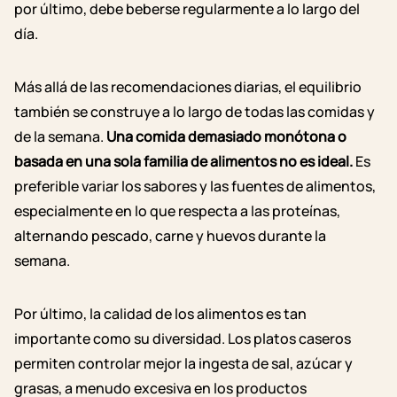
por último, debe beberse regularmente a lo largo del
día.
Más allá de las recomendaciones diarias, el equilibrio
también se construye a lo largo de todas las comidas y
de la semana.
Una comida demasiado monótona o
basada en una sola familia de alimentos no es ideal.
Es
preferible variar los sabores y las fuentes de alimentos,
especialmente en lo que respecta a las proteínas,
alternando pescado, carne y huevos durante la
semana.
Por último, la calidad de los alimentos es tan
importante como su diversidad. Los platos caseros
permiten controlar mejor la ingesta de sal, azúcar y
grasas, a menudo excesiva en los productos