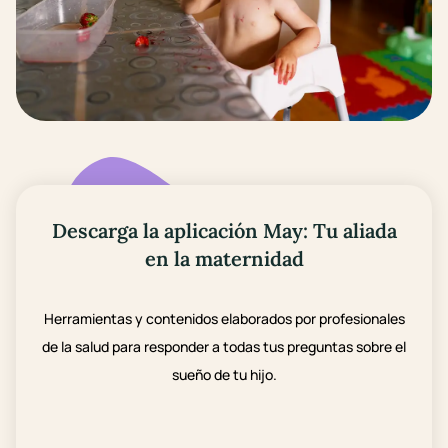
Descarga la aplicación May: Tu aliada
en la maternidad
Herramientas y contenidos elaborados por profesionales
de la salud para responder a todas tus preguntas sobre el
sueño de tu hijo.