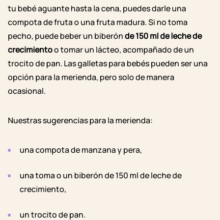
tu bebé aguante hasta la cena, puedes darle una
compota de fruta o una fruta madura.
Si no toma
pecho,
puede beber un biberón
de 150 ml de leche de
crecimiento
o tomar un lácteo, acompañado de un
trocito de pan. Las galletas para bebés pueden ser una
opción para la merienda, pero solo de manera
ocasional.
Nuestras sugerencias para la merienda:
una compota de manzana y pera,
una toma o un biberón de 150 ml de leche de
crecimiento,
un trocito de pan.