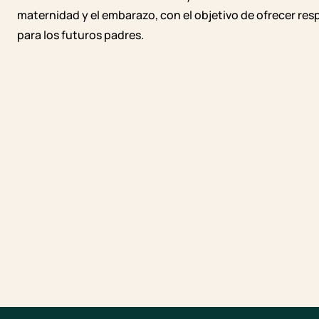
maternidad y el embarazo, con el objetivo de ofrecer res
para los futuros padres.