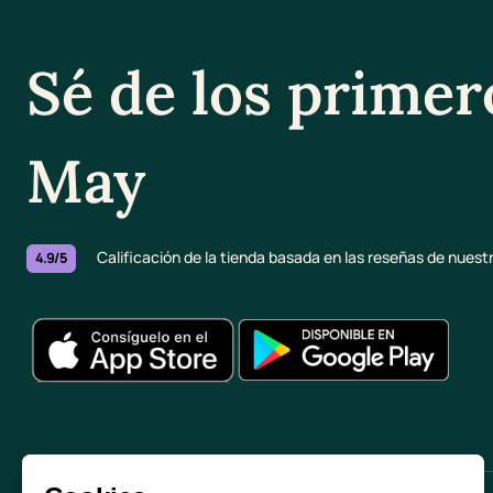
Sé de los primer
May
Calificación de la tienda basada en las reseñas de nuestr
4.9/5