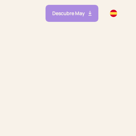
Descubre May
Recursos
lidades