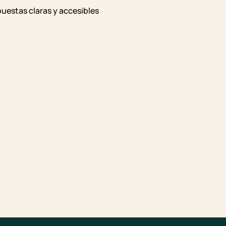
puestas claras y accesibles